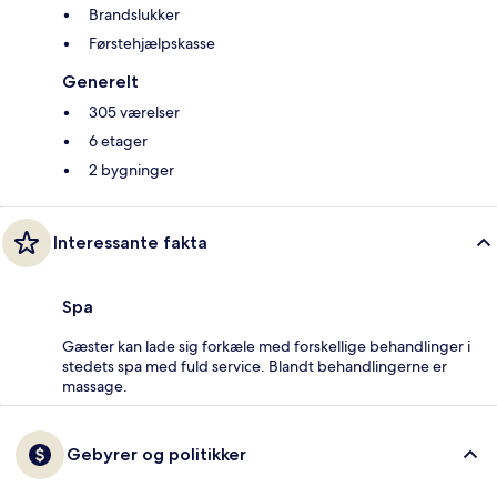
Brandslukker
Førstehjælpskasse
Generelt
305 værelser
6 etager
2 bygninger
Interessante fakta
Spa
Gæster kan lade sig forkæle med forskellige behandlinger i
stedets spa med fuld service. Blandt behandlingerne er
massage.
Gebyrer og politikker