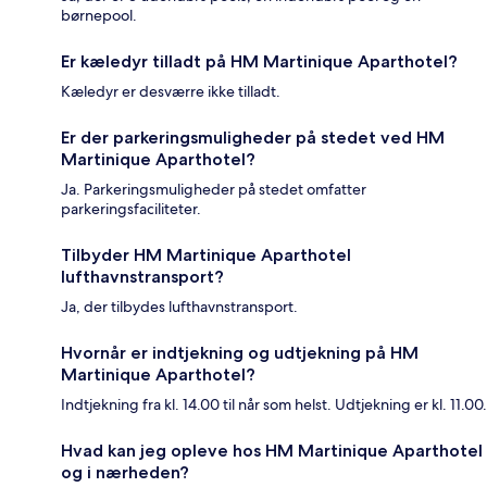
børnepool.
Er kæledyr tilladt på HM Martinique Aparthotel?
Kæledyr er desværre ikke tilladt.
Er der parkeringsmuligheder på stedet ved HM
Martinique Aparthotel?
Ja. Parkeringsmuligheder på stedet omfatter
parkeringsfaciliteter.
Tilbyder HM Martinique Aparthotel
lufthavnstransport?
Ja, der tilbydes lufthavnstransport.
Hvornår er indtjekning og udtjekning på HM
Martinique Aparthotel?
Indtjekning fra kl. 14.00 til når som helst. Udtjekning er kl. 11.00.
Hvad kan jeg opleve hos HM Martinique Aparthotel
og i nærheden?