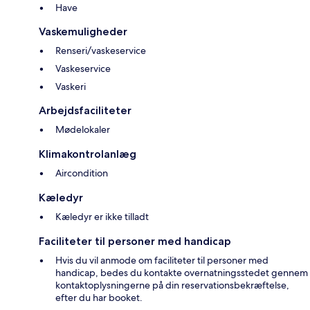
Have
Vaskemuligheder
Renseri/vaskeservice
Vaskeservice
Vaskeri
Arbejdsfaciliteter
Mødelokaler
Klimakontrolanlæg
Aircondition
Kæledyr
Kæledyr er ikke tilladt
Faciliteter til personer med handicap
Hvis du vil anmode om faciliteter til personer med
handicap, bedes du kontakte overnatningsstedet gennem
kontaktoplysningerne på din reservationsbekræftelse,
efter du har booket.