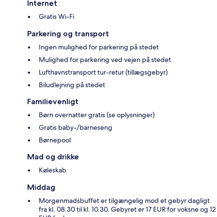
Internet
Gratis Wi-Fi
Parkering og transport
Ingen mulighed for parkering på stedet
Mulighed for parkering ved vejen på stedet
Lufthavnstransport tur-retur (tillægsgebyr)
Biludlejning på stedet
Familievenligt
Børn overnatter gratis (se oplysninger)
Gratis baby-/barneseng
Børnepool
Mad og drikke
Køleskab
Middag
Morgenmadsbuffet er tilgængelig mod et gebyr dagligt
fra kl. 08.30 til kl. 10.30. Gebyret er 17 EUR for voksne og 12