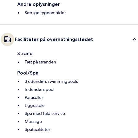
Andre oplysninger
Særlige rygeområder
Faciliteter på overnatningsstedet
Strand
Tæt på stranden
Pool/Spa
3 udendørs swimmingpools
Indendørs pool
Parasoller
Liggestole
Spa med fuld service
Massage
Spafaciliteter