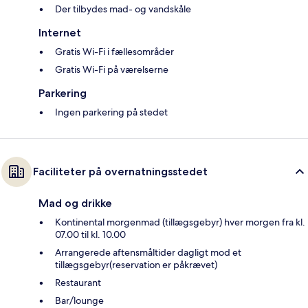
Der tilbydes mad- og vandskåle
Internet
Gratis Wi-Fi i fællesområder
Gratis Wi-Fi på værelserne
Parkering
Ingen parkering på stedet
Faciliteter på overnatningsstedet
Mad og drikke
Kontinental morgenmad (tillægsgebyr) hver morgen fra kl.
07.00 til kl. 10.00
Arrangerede aftensmåltider dagligt mod et
tillægsgebyr(reservation er påkrævet)
Restaurant
Bar/lounge