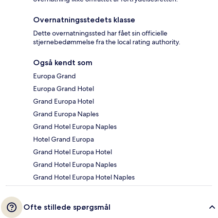
Overnatningsstedets klasse
Dette overnatningssted har fået sin officielle
stjernebedømmelse fra the local rating authority.
Også kendt som
Europa Grand
Europa Grand Hotel
Grand Europa Hotel
Grand Europa Naples
Grand Hotel Europa Naples
Hotel Grand Europa
Grand Hotel Europa Hotel
Grand Hotel Europa Naples
Grand Hotel Europa Hotel Naples
Ofte stillede spørgsmål