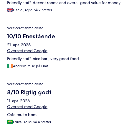
Friendly staff, decent rooms and overall good value for money
Daniel, rejse på 2 nætter
Verificeret anmeldelse
10/10 Enestående
21. apr. 2026
Oversæt med Google
Friendly staff, nice bar , very good food.
Andrew, rejse på 1 nat
Verificeret anmeldelse
8/10 Rigtig godt
11. apr. 2026
Oversæt med Google
Cafe muito bom
Edival, rejse på 4 nætter