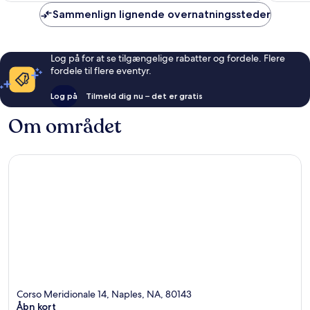
Sammenlign lignende overnatningssteder
Log på for at se tilgængelige rabatter og fordele. Flere
fordele til flere eventyr.
Log på
Tilmeld dig nu – det er gratis
Om området
Corso Meridionale 14, Naples, NA, 80143
Åbn kort