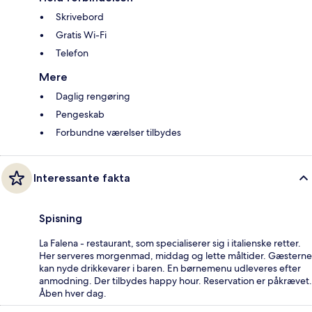
Skrivebord
Gratis Wi-Fi
Telefon
Mere
Daglig rengøring
Pengeskab
Forbundne værelser tilbydes
Interessante fakta
Spisning
La Falena - restaurant, som specialiserer sig i italienske retter.
Her serveres morgenmad, middag og lette måltider. Gæsterne
kan nyde drikkevarer i baren. En børnemenu udleveres efter
anmodning. Der tilbydes happy hour. Reservation er påkrævet.
Åben hver dag.