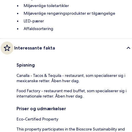
Miljøvenlige toiletartikler
Miljøvenlige rengøringsprodukter er tilgængelige
LED-pærer
Affaldssortering
Interessante fakta
Spisning
Canalla - Tacos & Tequila - restaurant, som specialiserer sig i
mexicanske retter. Åben hver dag.
Food Factory - restaurant med buffet, som specialiserer sig i
internationale retter. Åben hver dag.
Priser og udmærkelser
Eco-Certified Property
This property participates in the Bioscore Sustainability and