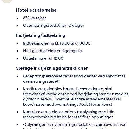
Hotellets størrelse
373 værelser
Overnatningsstedet har 10 etager
Indtjekning/udtjekning
Indtjekning er fra kl. 15.00 til kl. 00.00
Huritg indtjekning er tilgængelig
Udtjekning er kl. 12.00
Særlige indtjekningsinstruktioner
Receptionspersonalet tager imod gæster ved ankomst til
overnatningsstedet
Kreditkortet, der blev brugt til reservationen, skal
fremvises af kortholderen ved indtjekning sammen med et
gyldigt billed-ID. Eventuelle andre arrangementer skal
koordineres med overnatningsstedet før ankomst.
Kontakt overnatningsstedet via oplysningerne i din
reservationsbekræftelse for at få flere oplysninger
Oplysninger fra overnatningsstedet kan være oversat ved