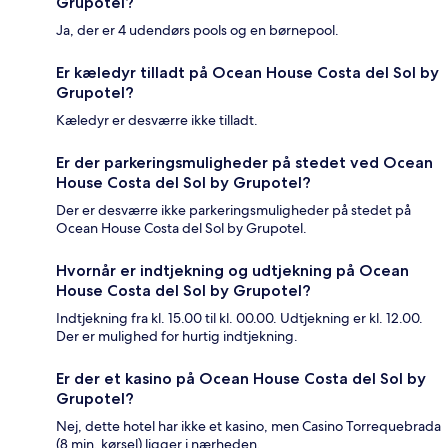
Grupotel?
Ja, der er 4 udendørs pools og en børnepool.
Er kæledyr tilladt på Ocean House Costa del Sol by
Grupotel?
Kæledyr er desværre ikke tilladt.
Er der parkeringsmuligheder på stedet ved Ocean
House Costa del Sol by Grupotel?
Der er desværre ikke parkeringsmuligheder på stedet på
Ocean House Costa del Sol by Grupotel.
Hvornår er indtjekning og udtjekning på Ocean
House Costa del Sol by Grupotel?
Indtjekning fra kl. 15.00 til kl. 00.00. Udtjekning er kl. 12.00.
Der er mulighed for hurtig indtjekning.
Er der et kasino på Ocean House Costa del Sol by
Grupotel?
Nej, dette hotel har ikke et kasino, men Casino Torrequebrada
(8 min. kørsel) ligger i nærheden.