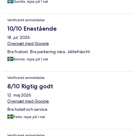
Gunilla, rejse på 1 nat
Verificeret anmeldelse
10/10 Enestående
18. jul. 2026
Oversæt med Google
Bra frukost. Bra parkering nära. Jättefräscht.
Ronnie, rejse på 1 nat
Verificeret anmeldelse
8/10 Rigtig godt
12. maj 2026
Oversæt med Google
Bra hotell och service
Peter, rejse på 1 nat
Verificeret anmeldelse