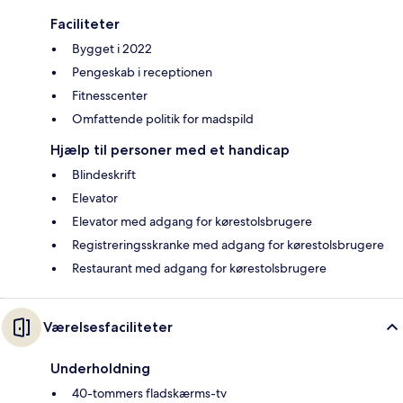
Faciliteter
Bygget i 2022
Pengeskab i receptionen
Fitnesscenter
Omfattende politik for madspild
Hjælp til personer med et handicap
Blindeskrift
Elevator
Elevator med adgang for kørestolsbrugere
Registreringsskranke med adgang for kørestolsbrugere
Restaurant med adgang for kørestolsbrugere
Værelsesfaciliteter
Underholdning
40-tommers fladskærms-tv