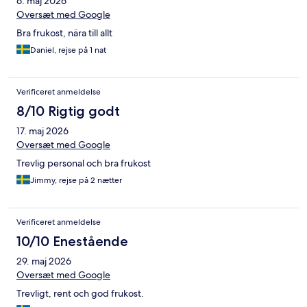
6. maj 2026
Oversæt med Google
Bra frukost, nära till allt
Daniel, rejse på 1 nat
Verificeret anmeldelse
8/10 Rigtig godt
17. maj 2026
Oversæt med Google
Trevlig personal och bra frukost
Jimmy, rejse på 2 nætter
Verificeret anmeldelse
10/10 Enestående
29. maj 2026
Oversæt med Google
Trevligt, rent och god frukost.