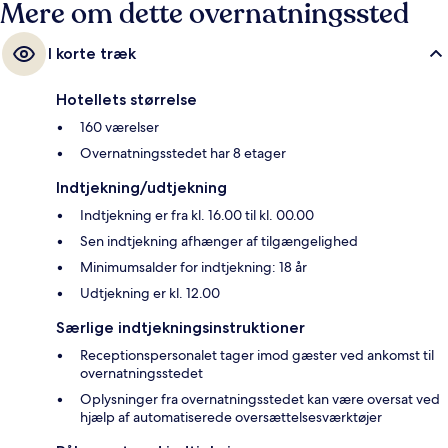
Mere om dette overnatningssted
I korte træk
Hotellets størrelse
160 værelser
Overnatningsstedet har 8 etager
Indtjekning/udtjekning
Indtjekning er fra kl. 16.00 til kl. 00.00
Sen indtjekning afhænger af tilgængelighed
Minimumsalder for indtjekning: 18 år
Udtjekning er kl. 12.00
Særlige indtjekningsinstruktioner
Receptionspersonalet tager imod gæster ved ankomst til
overnatningsstedet
Oplysninger fra overnatningsstedet kan være oversat ved
hjælp af automatiserede oversættelsesværktøjer