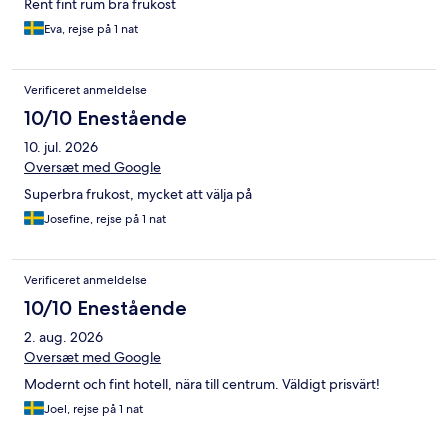
Rent fint rum bra frukost
Eva, rejse på 1 nat
Verificeret anmeldelse
10/10 Enestående
10. jul. 2026
Oversæt med Google
Superbra frukost, mycket att välja på
Josefine, rejse på 1 nat
Verificeret anmeldelse
10/10 Enestående
2. aug. 2026
Oversæt med Google
Modernt och fint hotell, nära till centrum. Väldigt prisvärt!
Joel, rejse på 1 nat