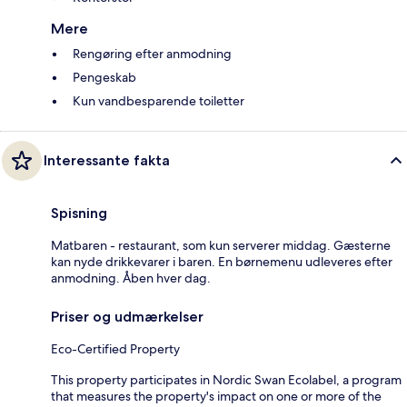
Mere
Rengøring efter anmodning
Pengeskab
Kun vandbesparende toiletter
Interessante fakta
Spisning
Matbaren - restaurant, som kun serverer middag. Gæsterne
kan nyde drikkevarer i baren. En børnemenu udleveres efter
anmodning. Åben hver dag.
Priser og udmærkelser
Eco-Certified Property
This property participates in Nordic Swan Ecolabel, a program
that measures the property's impact on one or more of the