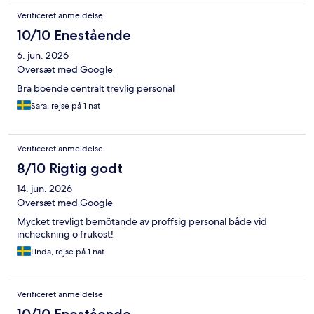
Verificeret anmeldelse
10/10 Enestående
6. jun. 2026
Oversæt med Google
Bra boende centralt trevlig personal
Sara, rejse på 1 nat
Verificeret anmeldelse
8/10 Rigtig godt
14. jun. 2026
Oversæt med Google
Mycket trevligt bemötande av proffsig personal både vid
incheckning o frukost!
Linda, rejse på 1 nat
Verificeret anmeldelse