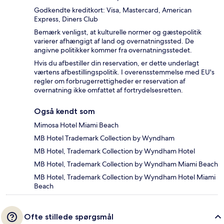
Godkendte kreditkort: Visa, Mastercard, American
Express, Diners Club
Bemærk venligst, at kulturelle normer og gæstepolitik
varierer afhængigt af land og overnatningssted. De
angivne politikker kommer fra overnatningsstedet.
Hvis du afbestiller din reservation, er dette underlagt
værtens afbestillingspolitik. I overensstemmelse med EU's
regler om forbrugerrettigheder er reservation af
overnatning ikke omfattet af fortrydelsesretten.
Også kendt som
Mimosa Hotel Miami Beach
MB Hotel Trademark Collection by Wyndham
MB Hotel, Trademark Collection by Wyndham Hotel
MB Hotel, Trademark Collection by Wyndham Miami Beach
MB Hotel, Trademark Collection by Wyndham Hotel Miami
Beach
Ofte stillede spørgsmål