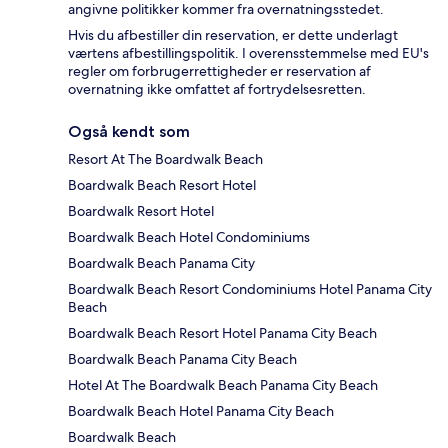
angivne politikker kommer fra overnatningsstedet.
Hvis du afbestiller din reservation, er dette underlagt
værtens afbestillingspolitik. I overensstemmelse med EU's
regler om forbrugerrettigheder er reservation af
overnatning ikke omfattet af fortrydelsesretten.
Også kendt som
Resort At The Boardwalk Beach
Boardwalk Beach Resort Hotel
Boardwalk Resort Hotel
Boardwalk Beach Hotel Condominiums
Boardwalk Beach Panama City
Boardwalk Beach Resort Condominiums Hotel Panama City
Beach
Boardwalk Beach Resort Hotel Panama City Beach
Boardwalk Beach Panama City Beach
Hotel At The Boardwalk Beach Panama City Beach
Boardwalk Beach Hotel Panama City Beach
Boardwalk Beach