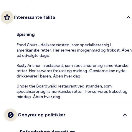
Interessante fakta
Spisning
Food Court - delikatessested, som specialiserer sig i
amerikanske retter. Her serveres morgenmad og frokost. Åben
på udvalgte dage.
Rusty Anchor - restaurant, som specialiserer sig i amerikanske
retter. Her serveres frokost og middag. Gæsterne kan nyde
drikkevarer i baren. Åben hver dag.
Under the Boardwalk: restaurant ved stranden, som
specialiserer sig i amerikanske retter. Her serveres frokost og
middag. Åben hver dag.
Gebyrer og politikker
Refunderbart depositum