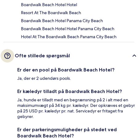
Boardwalk Beach Hotel Hotel
Resort At The Boardwalk Beach
Boardwalk Beach Hotel Panama City Beach
Boardwalk Beach Hotel Hotel Panama City Beach
Hotel At The Boardwalk Beach Panama City Beach
Ofte stillede spørgsmål
Er der en pool på Boardwalk Beach Hotel?
Ja, der er 2 udendørs pools.
Er kæledyr tilladt på Boardwalk Beach Hotel?
Ja, hunde er tilladt med en begrænsning på 2 i alt med en
maksimumvægt på 34 kg pr. kæledyr. Der opkræves et gebyr
på 25 USD pr. kæledyr pr. nat. Servicedyr er fritaget fra
gebyrer.
Er der parkeringsmuligheder på stedet ved
Boardwalk Beach Hotel?