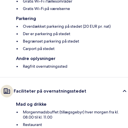
Gratis Wi-Fi i fællesområder
Gratis Wi-Fi på værelserne
Parkering
Overdækket parkering på stedet (20 EUR pr. nat)
Der er parkering på stedet
Begrænset parkering på stedet
Carport på stedet
Andre oplysninger
Røgfrit overnatningssted
Faciliteter på overnatningsstedet
Mad og drikke
Morgenmadsbuffet (tillægsgebyr) hver morgen fra kl.
08.00 til kl. 11.00
Restaurant