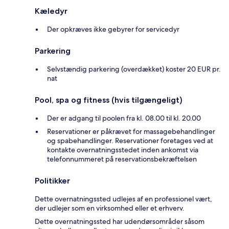
Kæledyr
Der opkræves ikke gebyrer for servicedyr
Parkering
Selvstændig parkering (overdækket) koster 20 EUR pr.
nat
Pool, spa og fitness (hvis tilgængeligt)
Der er adgang til poolen fra kl. 08.00 til kl. 20.00
Reservationer er påkrævet for massagebehandlinger
og spabehandlinger. Reservationer foretages ved at
kontakte overnatningsstedet inden ankomst via
telefonnummeret på reservationsbekræftelsen
Politikker
Dette overnatningssted udlejes af en professionel vært,
der udlejer som en virksomhed eller et erhverv.
Dette overnatningssted har udendørsområder såsom