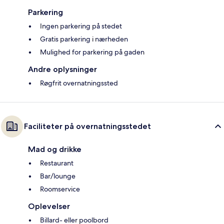
Parkering
Ingen parkering på stedet
Gratis parkering i nærheden
Mulighed for parkering på gaden
Andre oplysninger
Røgfrit overnatningssted
Faciliteter på overnatningsstedet
Mad og drikke
Restaurant
Bar/lounge
Roomservice
Oplevelser
Billard- eller poolbord