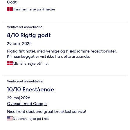
Godt
Hans lars, rejse på 4 nætter
Verificeret anmeldelse
8/10 Rigtig godt
29. sep. 2025
Rigtig fint hotel, med venlige og hjælpsomme receptionister.
Klimaanlægget er vist ikke fra dette årtusinde.
Michelle, rejse på 1 nat
Verificeret anmeldelse
10/10 Enestående
29. maj 2026
Oversæt med Google
Nice front desk and great breakfast service!
Deborah, rejse på 1 nat