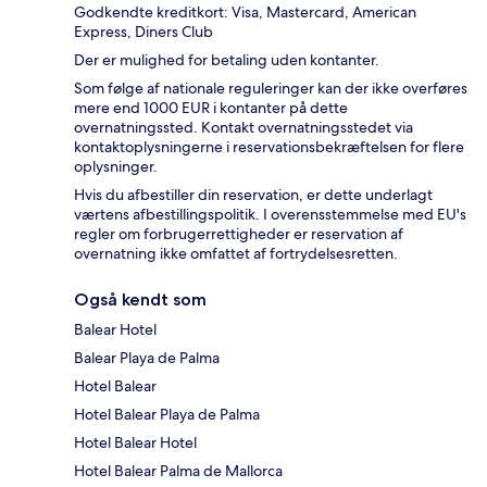
Godkendte kreditkort: Visa, Mastercard, American
Express, Diners Club
Der er mulighed for betaling uden kontanter.
Som følge af nationale reguleringer kan der ikke overføres
mere end 1000 EUR i kontanter på dette
overnatningssted. Kontakt overnatningsstedet via
kontaktoplysningerne i reservationsbekræftelsen for flere
oplysninger.
Hvis du afbestiller din reservation, er dette underlagt
værtens afbestillingspolitik. I overensstemmelse med EU's
regler om forbrugerrettigheder er reservation af
overnatning ikke omfattet af fortrydelsesretten.
Også kendt som
Balear Hotel
Balear Playa de Palma
Hotel Balear
Hotel Balear Playa de Palma
Hotel Balear Hotel
Hotel Balear Palma de Mallorca