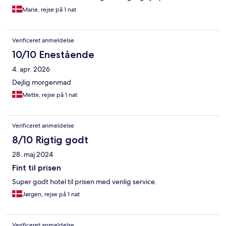
Marie, rejse på 1 nat
Verificeret anmeldelse
10/10 Enestående
4. apr. 2026
Dejlig morgenmad
Mette, rejse på 1 nat
Verificeret anmeldelse
8/10 Rigtig godt
28. maj 2024
Fint til prisen
Super godt hotel til prisen med venlig service.
Jørgen, rejse på 1 nat
Verificeret anmeldelse