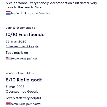
Nice personnel, very friendly. Accomodation a bit dated, very
close to the beach. Nice!
Jan Frederik, rejse på 6 nætter
Verificeret anmeldelse
10/10 Enestående
22. mar. 2026
Oversæt med Google
Todo muy bien
Sergio, rejse på 1 nat
Verificeret anmeldelse
8/10 Rigtig godt
8. mar. 2026
Oversæt med Google
Lovely staff very helpful
Karen, rejse på 2 nætter