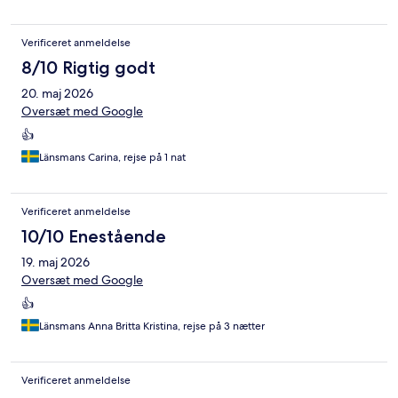
Verificeret anmeldelse
8/10 Rigtig godt
20. maj 2026
Oversæt med Google
👍
Länsmans Carina, rejse på 1 nat
Verificeret anmeldelse
10/10 Enestående
19. maj 2026
Oversæt med Google
👍
Länsmans Anna Britta Kristina, rejse på 3 nætter
Verificeret anmeldelse