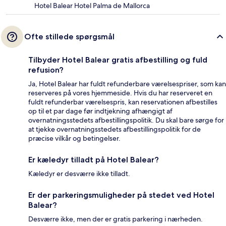
Hotel Balear Hotel Palma de Mallorca
Ofte stillede spørgsmål
Tilbyder Hotel Balear gratis afbestilling og fuld
refusion?
Ja, Hotel Balear har fuldt refunderbare værelsespriser, som kan
reserveres på vores hjemmeside. Hvis du har reserveret en
fuldt refunderbar værelsespris, kan reservationen afbestilles
op til et par dage før indtjekning afhængigt af
overnatningsstedets afbestillingspolitik. Du skal bare sørge for
at tjekke overnatningsstedets afbestillingspolitik for de
præcise vilkår og betingelser.
Er kæledyr tilladt på Hotel Balear?
Kæledyr er desværre ikke tilladt.
Er der parkeringsmuligheder på stedet ved Hotel
Balear?
Desværre ikke, men der er gratis parkering i nærheden.