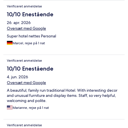
Verificeret anmeldelse
10/10 Enestående
26. apr. 2026
Oversæt med Google
Super hotel nettes Personal
Marcel, rejse på 1 nat
Verificeret anmeldelse
10/10 Enestående
4. jun. 2026
Oversæt med Google
A beautiful, family run traditional Hotel. With interesting decor
and unusual furniture and display items. Staff, so very helpful,
welcoming and polite.
Marianne, rejse på 1 nat
Verificeret anmeldelse