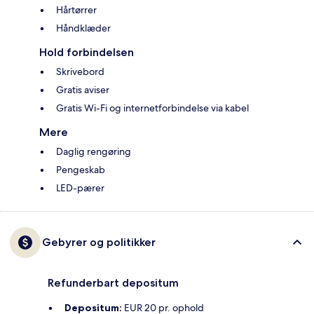
Hårtørrer
Håndklæder
Hold forbindelsen
Skrivebord
Gratis aviser
Gratis Wi-Fi og internetforbindelse via kabel
Mere
Daglig rengøring
Pengeskab
LED-pærer
Gebyrer og politikker
Refunderbart depositum
Depositum:
EUR 20 pr. ophold