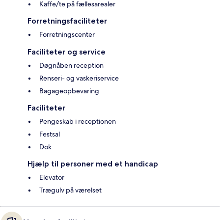
Kaffe/te på fællesarealer
Forretningsfaciliteter
Forretningscenter
Faciliteter og service
Døgnåben reception
Renseri- og vaskeriservice
Bagageopbevaring
Faciliteter
Pengeskab i receptionen
Festsal
Dok
Hjælp til personer med et handicap
Elevator
Trægulv på værelset