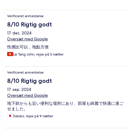
Verificeret anmeldelse
8/10 Rigtig godt
17. dec. 2024
Oversæt med Google
性價比可以，地點方便
Lai Tang John, rejse på 3 nætter
Verificeret anmeldelse
8/10 Rigtig godt
17. sep. 2024
Oversæt med Google
地下鉄からも近い便利な場所にあり、部屋も綺麗で快適に過ご
せました。
Satoko, rejse på 9 nætter