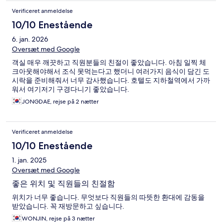
Verificeret anmeldelse
10/10 Enestående
6. jan. 2026
Oversæt med Google
객실 매우 깨끗하고 직원분들의 친절이 좋았습니다. 아침 일찍 체
크아웃해야해서 조식 못먹는다고 했더니 여러가지 음식이 담긴 도
시락을 준비해줘서 너무 감사했습니다. 호텔도 지하철역에서 가까
워서 여기저기 구경다니기 좋았습니다.
JONGDAE, rejse på 2 nætter
Verificeret anmeldelse
10/10 Enestående
1. jan. 2025
Oversæt med Google
좋은 위치 및 직원들의 친절함
위치가 너무 좋습니다. 무엇보다 직원들의 따뜻한 환대에 감동을
받았습니다. 꼭 재방문하고 싶습니다.
WONJIN, rejse på 3 nætter