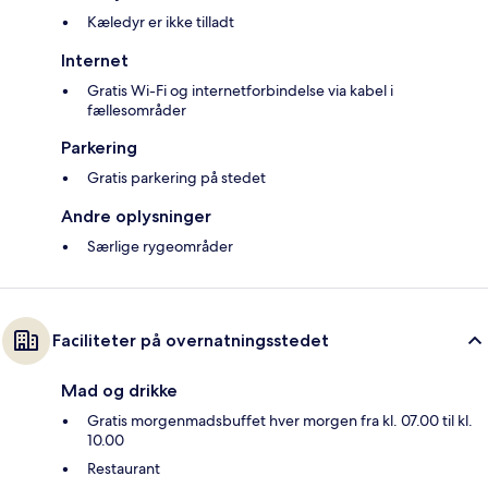
Kæledyr er ikke tilladt
Internet
Gratis Wi-Fi og internetforbindelse via kabel i
fællesområder
Parkering
Gratis parkering på stedet
Andre oplysninger
Særlige rygeområder
Faciliteter på overnatningsstedet
Mad og drikke
Gratis morgenmadsbuffet hver morgen fra kl. 07.00 til kl.
10.00
Restaurant