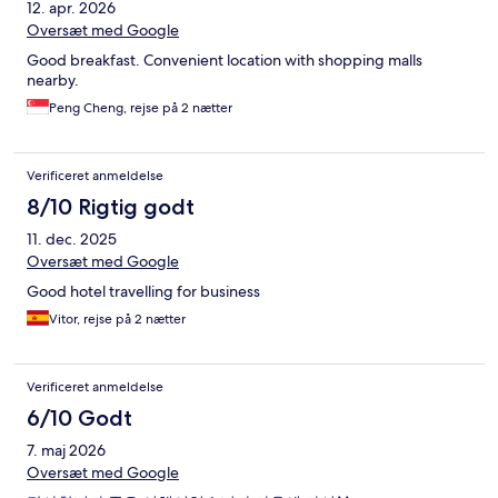
12. apr. 2026
Oversæt med Google
Good breakfast. Convenient location with shopping malls
nearby.
Peng Cheng, rejse på 2 nætter
Verificeret anmeldelse
8/10 Rigtig godt
11. dec. 2025
Oversæt med Google
Good hotel travelling for business
Vitor, rejse på 2 nætter
Verificeret anmeldelse
6/10 Godt
7. maj 2026
Oversæt med Google