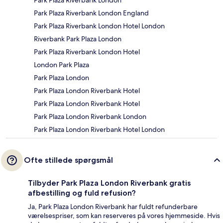
Park Plaza Riverbank London England
Park Plaza Riverbank London Hotel London
Riverbank Park Plaza London
Park Plaza Riverbank London Hotel
London Park Plaza
Park Plaza London
Park Plaza London Riverbank Hotel
Park Plaza London Riverbank Hotel
Park Plaza London Riverbank London
Park Plaza London Riverbank Hotel London
Ofte stillede spørgsmål
Tilbyder Park Plaza London Riverbank gratis
afbestilling og fuld refusion?
Ja, Park Plaza London Riverbank har fuldt refunderbare
værelsespriser, som kan reserveres på vores hjemmeside. Hvis