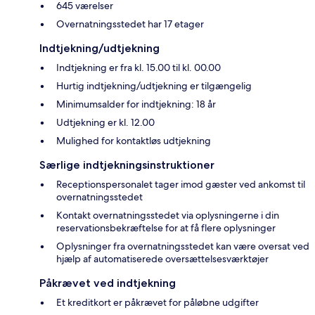
645 værelser
Overnatningsstedet har 17 etager
Indtjekning/udtjekning
Indtjekning er fra kl. 15.00 til kl. 00.00
Hurtig indtjekning/udtjekning er tilgængelig
Minimumsalder for indtjekning: 18 år
Udtjekning er kl. 12.00
Mulighed for kontaktløs udtjekning
Særlige indtjekningsinstruktioner
Receptionspersonalet tager imod gæster ved ankomst til
overnatningsstedet
Kontakt overnatningsstedet via oplysningerne i din
reservationsbekræftelse for at få flere oplysninger
Oplysninger fra overnatningsstedet kan være oversat ved
hjælp af automatiserede oversættelsesværktøjer
Påkrævet ved indtjekning
Et kreditkort er påkrævet for påløbne udgifter