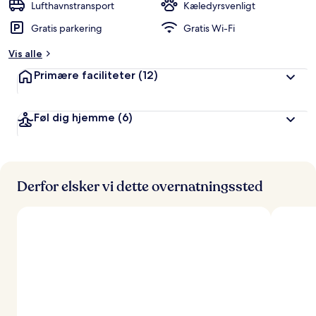
Lufthavnstransport
Kæledyrsvenligt
Gratis parkering
Gratis Wi-Fi
Vis alle
Primære faciliteter
(12)
Føl dig hjemme
(6)
Derfor elsker vi dette overnatningssted