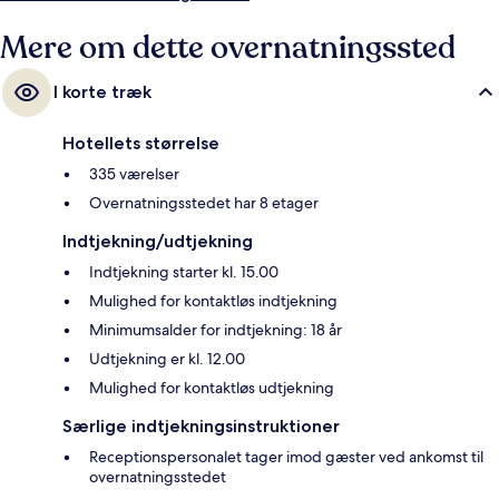
Mere om dette overnatningssted
I korte træk
Hotellets størrelse
335 værelser
Overnatningsstedet har 8 etager
Indtjekning/udtjekning
Indtjekning starter kl. 15.00
Mulighed for kontaktløs indtjekning
Minimumsalder for indtjekning: 18 år
Udtjekning er kl. 12.00
Mulighed for kontaktløs udtjekning
Særlige indtjekningsinstruktioner
Receptionspersonalet tager imod gæster ved ankomst til
overnatningsstedet