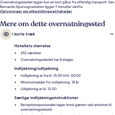
Overnatningsstedet ligger kun en kort gåtur fra offentlig transport: San
Bernardo Sporvognsstation ligger 7 minutter derfra.
Oplysninger om afbestillingsrettigheder
Mere om dette overnatningssted
I korte træk
Hotellets størrelse
252 værelser
Overnatningsstedet har 8 etager
Indtjekning/udtjekning
Indtjekning er fra kl. 15.00 til kl. 00.00
Minimumsalder for indtjekning: 18 år
Udtjekning er kl. 12.00
Særlige indtjekningsinstruktioner
Receptionspersonalet tager imod gæster ved ankomst til
overnatningsstedet