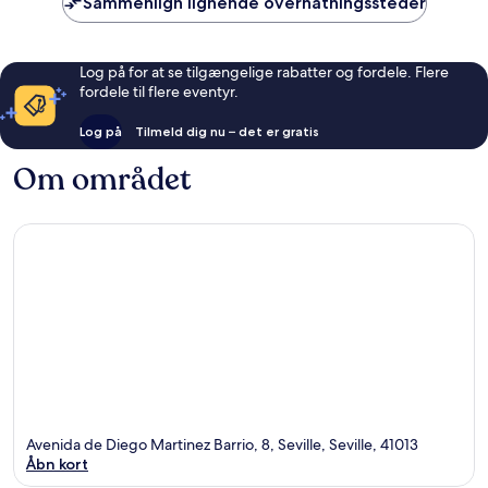
Sammenlign lignende overnatningssteder
Log på for at se tilgængelige rabatter og fordele. Flere
fordele til flere eventyr.
Log på
Tilmeld dig nu – det er gratis
Om området
Avenida de Diego Martinez Barrio, 8, Seville, Seville, 41013
Åbn kort