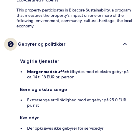
This property participates in Bioscore Sustainability, a program
that measures the property's impact on one or more of the
following: environment, community, cultural-heritage, the local
economy.
Gebyrer og politikker
Valgfrie tjenester
Morgenmadsbuffet
tilbydes mod et ekstra gebyr på
ca. 14 til 18 EUR pr. person
Børn og ekstra senge
Ekstrasenge er til rådighed mod et gebyr på 25.0 EUR
pr. nat
Kæledyr
Der opkræves ikke gebyrer for servicedyr