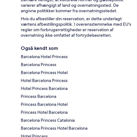
varierer afhængigt af land og overnatningssted. De
angivne politikker kommer fra overnatningsstedet.
Hvis du afbestiller din reservation, er dette underlagt
værtens afbestillingspolitik. I overensstemmelse med EU's
regler om forbrugerrettigheder er reservation af
overnatning ikke omfattet af fortrydelsesretten.
Også kendt som
Barcelona Hotel Princess
Barcelona Princess
Barcelona Princess Hotel
Hotel Barcelona Princess
Hotel Princess Barcelona
Princess Barcelona
Princess Barcelona Hotel
Princess Hotel Barcelona
Barcelona Princess Catalonia
Barcelona Princess Hotel Barcelona
Hotel Princess