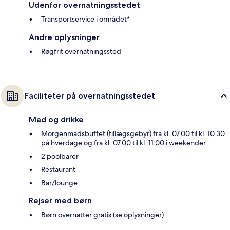
Udenfor overnatningsstedet
Transportservice i området*
Andre oplysninger
Røgfrit overnatningssted
Faciliteter på overnatningsstedet
Mad og drikke
Morgenmadsbuffet (tillægsgebyr) fra kl. 07.00 til kl. 10.30
på hverdage og fra kl. 07.00 til kl. 11.00 i weekender
2 poolbarer
Restaurant
Bar/lounge
Rejser med børn
Børn overnatter gratis (se oplysninger)