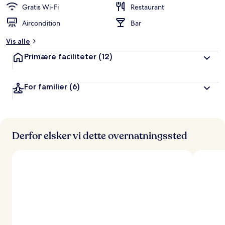
Gratis Wi-Fi
Restaurant
Aircondition
Bar
Vis alle
Primære faciliteter
(12)
For familier
(6)
Derfor elsker vi dette overnatningssted