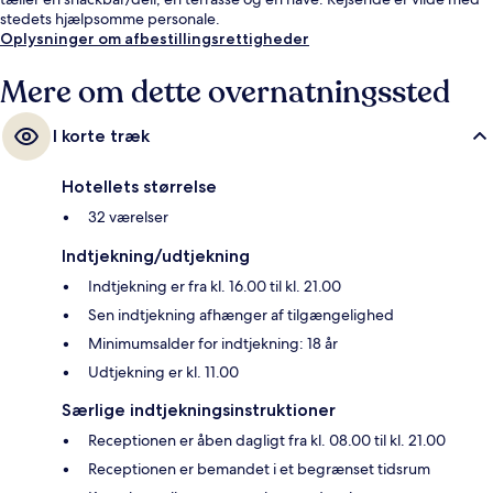
stedets hjælpsomme personale.
Oplysninger om afbestillingsrettigheder
Mere om dette overnatningssted
I korte træk
Hotellets størrelse
32 værelser
Indtjekning/udtjekning
Indtjekning er fra kl. 16.00 til kl. 21.00
Sen indtjekning afhænger af tilgængelighed
Minimumsalder for indtjekning: 18 år
Udtjekning er kl. 11.00
Særlige indtjekningsinstruktioner
Receptionen er åben dagligt fra kl. 08.00 til kl. 21.00
Receptionen er bemandet i et begrænset tidsrum