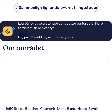
Sammenlign lignende overnatningssteder
Log på for at se tilgængelige rabatter og fordele. Flere
fordele til flere eventyr.
Log på
Tilmeld dig nu – det er gratis
Om området
1650 Rte du Bouchet, Chamonix-Mont-Blanc, Haute-Savoie,