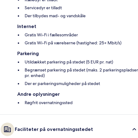
Servicedyr er tilladt
Der tilbydes mad- og vandskåle
Internet
Gratis Wi-Fi i fællesområder
Gratis Wi-Fi på værelserne (hastighed: 25+ Mbit/s)
Parkering
Utildækket parkering på stedet (5 EUR pr. nat)
Begrænset parkering på stedet (maks. 2 parkeringspladser
pr. enhed)
Der er parkeringsmuligheder på stedet
Andre oplysninger
Røgfrit overnatningssted
Faciliteter på overnatningsstedet