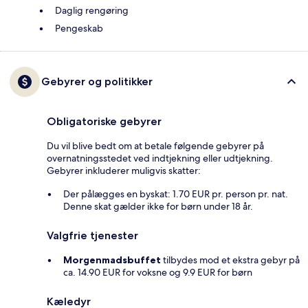
Daglig rengøring
Pengeskab
Gebyrer og politikker
Obligatoriske gebyrer
Du vil blive bedt om at betale følgende gebyrer på
overnatningsstedet ved indtjekning eller udtjekning.
Gebyrer inkluderer muligvis skatter:
Der pålægges en byskat: 1.70 EUR pr. person pr. nat.
Denne skat gælder ikke for børn under 18 år.
Valgfrie tjenester
Morgenmadsbuffet
tilbydes mod et ekstra gebyr på
ca. 14.90 EUR for voksne og 9.9 EUR for børn
Kæledyr