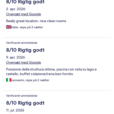
8/10 Rigtig godt
2. apr. 2026
Oversæt med Google
Really great location, nice clean rooms
Katie, rejse på 3 nætter
Verificeret anmeldelse
8/10 Rigtig godt
9. apr. 2026
Oversæt med Google
Posizione della struttura ottima, piscina con vista su lago e
castello, buffet colazione/cena ben fornito
Leonardo, rejse på 2 nætter
Verificeret anmeldelse
8/10 Rigtig godt
11. jul. 2026