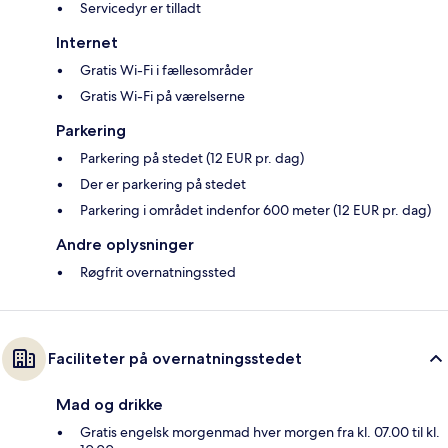
Servicedyr er tilladt
Internet
Gratis Wi-Fi i fællesområder
Gratis Wi-Fi på værelserne
Parkering
Parkering på stedet (12 EUR pr. dag)
Der er parkering på stedet
Parkering i området indenfor 600 meter (12 EUR pr. dag)
Andre oplysninger
Røgfrit overnatningssted
Faciliteter på overnatningsstedet
Mad og drikke
Gratis engelsk morgenmad hver morgen fra kl. 07.00 til kl.