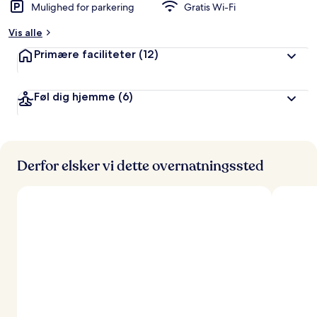
Mulighed for parkering
Gratis Wi-Fi
Vis alle
Primære faciliteter
(12)
Føl dig hjemme
(6)
Derfor elsker vi dette overnatningssted