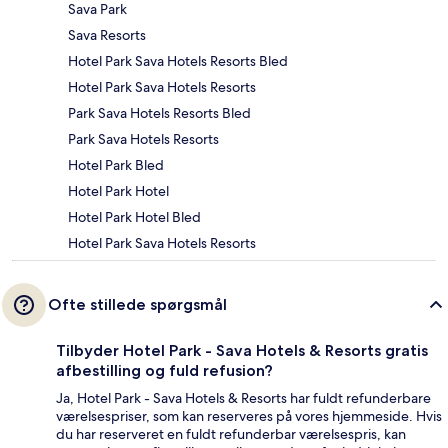
Sava Park
Sava Resorts
Hotel Park Sava Hotels Resorts Bled
Hotel Park Sava Hotels Resorts
Park Sava Hotels Resorts Bled
Park Sava Hotels Resorts
Hotel Park Bled
Hotel Park Hotel
Hotel Park Hotel Bled
Hotel Park Sava Hotels Resorts
Ofte stillede spørgsmål
Tilbyder Hotel Park - Sava Hotels & Resorts gratis
afbestilling og fuld refusion?
Ja, Hotel Park - Sava Hotels & Resorts har fuldt refunderbare
værelsespriser, som kan reserveres på vores hjemmeside. Hvis
du har reserveret en fuldt refunderbar værelsespris, kan