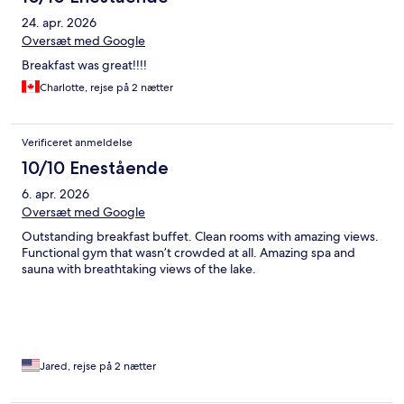
24. apr. 2026
Oversæt med Google
Breakfast was great!!!!
Charlotte, rejse på 2 nætter
Verificeret anmeldelse
10/10 Enestående
6. apr. 2026
Oversæt med Google
Outstanding breakfast buffet. Clean rooms with amazing views.
Functional gym that wasn’t crowded at all. Amazing spa and
sauna with breathtaking views of the lake.
Jared, rejse på 2 nætter