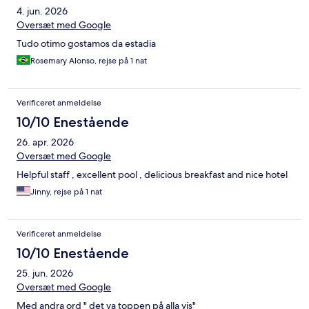
4. jun. 2026
Oversæt med Google
Tudo otimo gostamos da estadia
Rosemary Alonso, rejse på 1 nat
Verificeret anmeldelse
10/10 Enestående
26. apr. 2026
Oversæt med Google
Helpful staff , excellent pool , delicious breakfast and nice hotel
Jinny, rejse på 1 nat
Verificeret anmeldelse
10/10 Enestående
25. jun. 2026
Oversæt med Google
Med andra ord " det va toppen på alla vis"