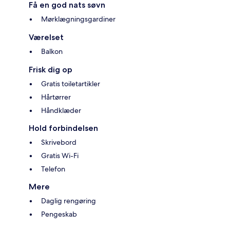
Få en god nats søvn
Mørklægningsgardiner
Værelset
Balkon
Frisk dig op
Gratis toiletartikler
Hårtørrer
Håndklæder
Hold forbindelsen
Skrivebord
Gratis Wi-Fi
Telefon
Mere
Daglig rengøring
Pengeskab