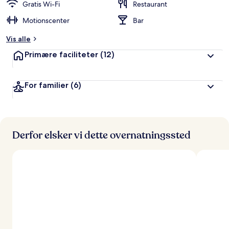
Gratis Wi-Fi
Restaurant
Motionscenter
Bar
Vis alle
Primære faciliteter
(12)
For familier
(6)
Derfor elsker vi dette overnatningssted