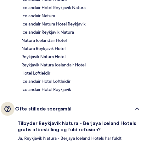
Icelandair Hotel Reykjavik Natura
Icelandair Natura
Icelandair Natura Hotel Reykjavik
Icelandair Reykjavik Natura
Natura Icelandair Hotel
Natura Reykjavik Hotel
Reykjavik Natura Hotel
Reykjavik Natura Icelandair Hotel
Hotel Loftleidir
Icelandair Hotel Loftleidir
Icelandair Hotel Reykjavík
Ofte stillede spørgsmål
Tilbyder Reykjavik Natura - Berjaya Iceland Hotels
gratis afbestilling og fuld refusion?
Ja, Reykjavik Natura - Berjaya Iceland Hotels har fuldt