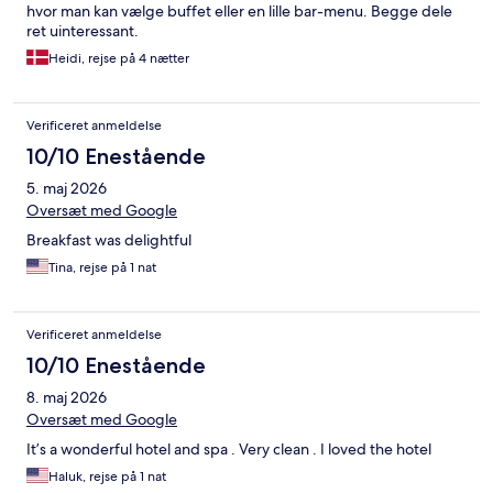
hvor man kan vælge buffet eller en lille bar-menu. Begge dele
ret uinteressant.
Heidi, rejse på 4 nætter
Verificeret anmeldelse
10/10 Enestående
5. maj 2026
Oversæt med Google
Breakfast was delightful
Tina, rejse på 1 nat
Verificeret anmeldelse
10/10 Enestående
8. maj 2026
Oversæt med Google
It’s a wonderful hotel and spa . Very clean . I loved the hotel
Haluk, rejse på 1 nat