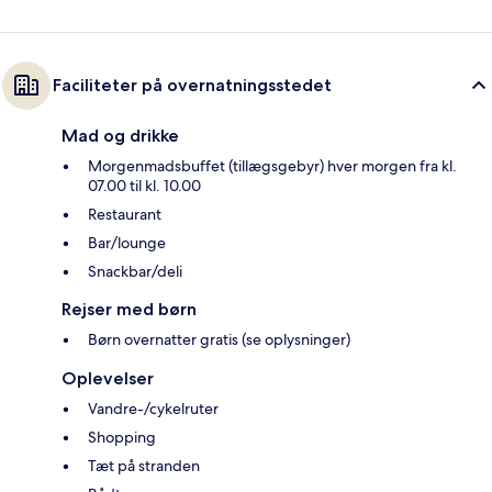
Faciliteter på overnatningsstedet
Mad og drikke
Morgenmadsbuffet (tillægsgebyr) hver morgen fra kl.
07.00 til kl. 10.00
Restaurant
Bar/lounge
Snackbar/deli
Rejser med børn
Børn overnatter gratis (se oplysninger)
Oplevelser
Vandre-/cykelruter
Shopping
Tæt på stranden