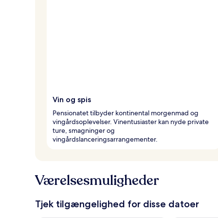
Vin og spis
Pensionatet tilbyder kontinental morgenmad og
vingårdsoplevelser. Vinentusiaster kan nyde private
ture, smagninger og
vingårdslanceringsarrangementer.
Værelsesmuligheder
Tjek tilgængelighed for disse datoer