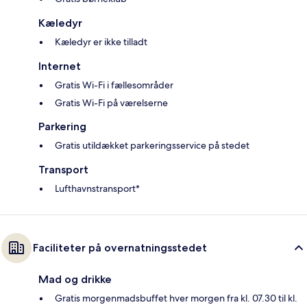
Kæledyr
Kæledyr er ikke tilladt
Internet
Gratis Wi-Fi i fællesområder
Gratis Wi-Fi på værelserne
Parkering
Gratis utildækket parkeringsservice på stedet
Transport
Lufthavnstransport*
Faciliteter på overnatningsstedet
Mad og drikke
Gratis morgenmadsbuffet hver morgen fra kl. 07.30 til kl.