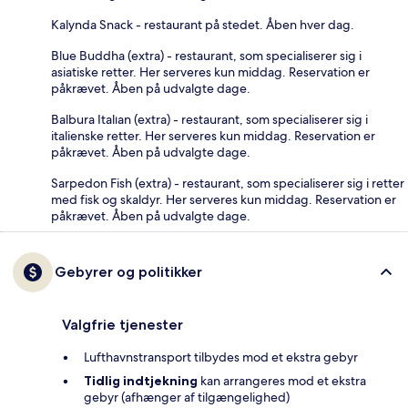
Kalynda Snack - restaurant på stedet. Åben hver dag.
Blue Buddha (extra) - restaurant, som specialiserer sig i
asiatiske retter. Her serveres kun middag. Reservation er
påkrævet. Åben på udvalgte dage.
Balbura Italıan (extra) - restaurant, som specialiserer sig i
italienske retter. Her serveres kun middag. Reservation er
påkrævet. Åben på udvalgte dage.
Sarpedon Fish (extra) - restaurant, som specialiserer sig i retter
med fisk og skaldyr. Her serveres kun middag. Reservation er
påkrævet. Åben på udvalgte dage.
Gebyrer og politikker
Valgfrie tjenester
Lufthavnstransport tilbydes mod et ekstra gebyr
Tidlig indtjekning
kan arrangeres mod et ekstra
gebyr (afhænger af tilgængelighed)