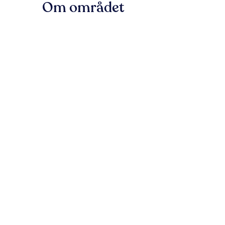
Om området