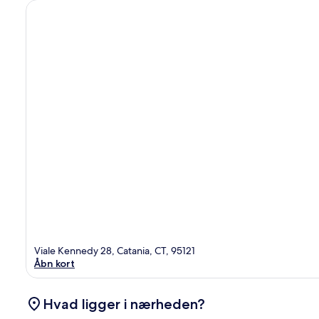
Viale Kennedy 28, Catania, CT, 95121
Åbn kort
Hvad ligger i nærheden?