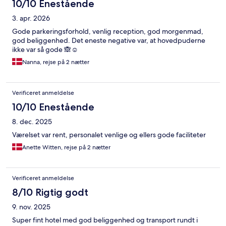
10/10 Enestående
3. apr. 2026
Gode parkeringsforhold, venlig reception, god morgenmad,
god beliggenhed. Det eneste negative var, at hovedpuderne
ikke var så gode 🙈☺️
Nanna, rejse på 2 nætter
Verificeret anmeldelse
10/10 Enestående
8. dec. 2025
Værelset var rent, personalet venlige og ellers gode faciliteter
Anette Witten, rejse på 2 nætter
Verificeret anmeldelse
8/10 Rigtig godt
9. nov. 2025
Super fint hotel med god beliggenhed og transport rundt i