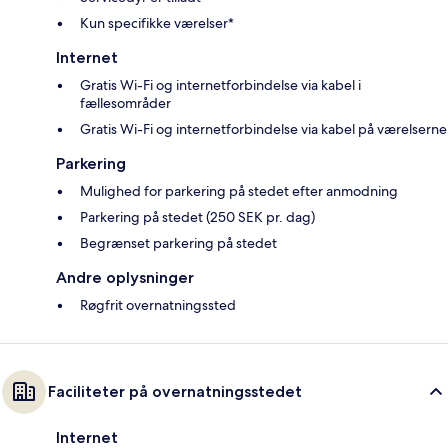
Kun specifikke værelser*
Internet
Gratis Wi-Fi og internetforbindelse via kabel i
fællesområder
Gratis Wi-Fi og internetforbindelse via kabel på værelserne
Parkering
Mulighed for parkering på stedet efter anmodning
Parkering på stedet (250 SEK pr. dag)
Begrænset parkering på stedet
Andre oplysninger
Røgfrit overnatningssted
Faciliteter på overnatningsstedet
Internet