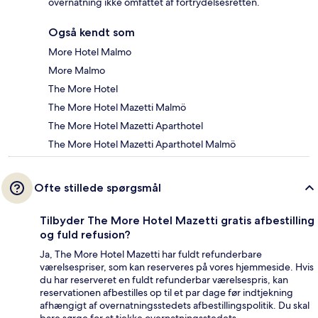
overnatning ikke omfattet af fortrydelsesretten.
Også kendt som
More Hotel Malmo
More Malmo
The More Hotel
The More Hotel Mazetti Malmö
The More Hotel Mazetti Aparthotel
The More Hotel Mazetti Aparthotel Malmö
Ofte stillede spørgsmål
Tilbyder The More Hotel Mazetti gratis afbestilling
og fuld refusion?
Ja, The More Hotel Mazetti har fuldt refunderbare
værelsespriser, som kan reserveres på vores hjemmeside. Hvis
du har reserveret en fuldt refunderbar værelsespris, kan
reservationen afbestilles op til et par dage før indtjekning
afhængigt af overnatningsstedets afbestillingspolitik. Du skal