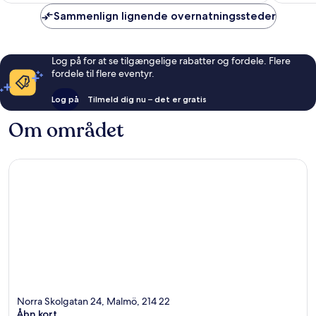
Sammenlign lignende overnatningssteder
Log på for at se tilgængelige rabatter og fordele. Flere
fordele til flere eventyr.
Log på
Tilmeld dig nu – det er gratis
Om området
Norra Skolgatan 24, Malmö, 214 22
Åbn kort