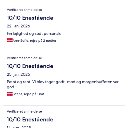
Verificeret anmeldelse
10/10 Enestående
22. jan. 2026
Fin lejlighed og sødt personale.
Ann-Sofie, rejse på 2 nætter
Verificeret anmeldelse
10/10 Enestående
25. jan. 2026
Pænt og rent. Vi blev taget godt i mod og morgenbuffeten var
god
Betina, rejse på 1 nat
Verificeret anmeldelse
10/10 Enestående
14. aug. 2025