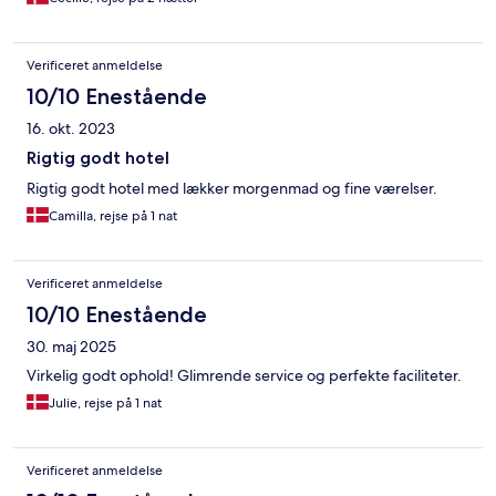
Verificeret anmeldelse
10/10 Enestående
16. okt. 2023
Rigtig godt hotel
Rigtig godt hotel med lækker morgenmad og fine værelser.
Camilla, rejse på 1 nat
Verificeret anmeldelse
10/10 Enestående
30. maj 2025
Virkelig godt ophold! Glimrende service og perfekte faciliteter.
Julie, rejse på 1 nat
Verificeret anmeldelse