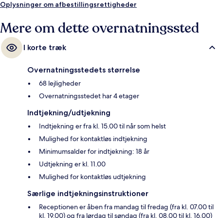
Oplysninger om afbestillingsrettigheder
Mere om dette overnatningssted
I korte træk
Overnatningsstedets størrelse
68 lejligheder
Overnatningsstedet har 4 etager
Indtjekning/udtjekning
Indtjekning er fra kl. 15.00 til når som helst
Mulighed for kontaktløs indtjekning
Minimumsalder for indtjekning: 18 år
Udtjekning er kl. 11.00
Mulighed for kontaktløs udtjekning
Særlige indtjekningsinstruktioner
Receptionen er åben fra mandag til fredag (fra kl. 07.00 til
kl. 19.00) og fra lørdag til søndag (fra kl. 08.00 til kl. 16.00)