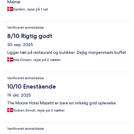
Malmø
Karsten, rejse på 1 nat
Verificeret anmeldelse
8/10 Rigtig godt
30. sep. 2025
Ligger tæt på restaurant og butikker. Dejlig morgenmads buffet
Rita Dinsen, rejse på 2 nætter
Verificeret anmeldelse
10/10 Enestående
19. okt. 2025
The Moore Hotel Mazetti er bare en virkelig god oplevelse
Torben Smidt, rejse på 3 nætter
Verificeret anmeldelse