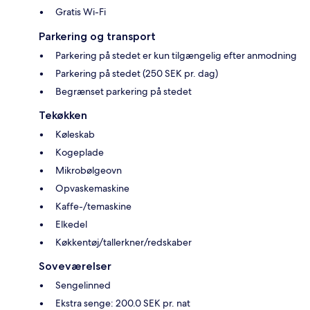
Gratis Wi-Fi
Parkering og transport
Parkering på stedet er kun tilgængelig efter anmodning
Parkering på stedet (250 SEK pr. dag)
Begrænset parkering på stedet
Tekøkken
Køleskab
Kogeplade
Mikrobølgeovn
Opvaskemaskine
Kaffe-/temaskine
Elkedel
Køkkentøj/tallerkner/redskaber
Soveværelser
Sengelinned
Ekstra senge: 200.0 SEK pr. nat