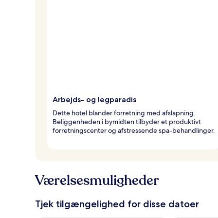
Arbejds- og legparadis
Dette hotel blander forretning med afslapning.
Beliggenheden i bymidten tilbyder et produktivt
forretningscenter og afstressende spa-behandlinger.
Værelsesmuligheder
Tjek tilgængelighed for disse datoer