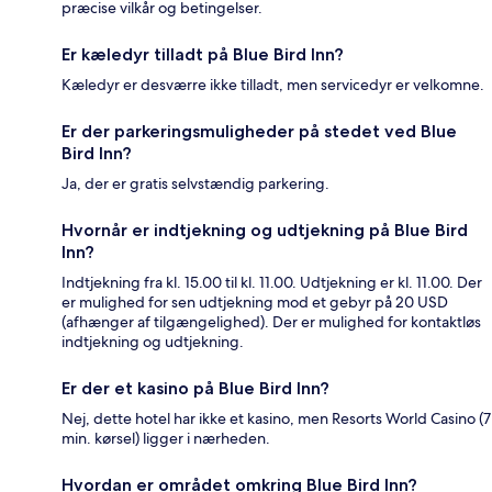
præcise vilkår og betingelser.
Er kæledyr tilladt på Blue Bird Inn?
Kæledyr er desværre ikke tilladt, men servicedyr er velkomne.
Er der parkeringsmuligheder på stedet ved Blue
Bird Inn?
Ja, der er gratis selvstændig parkering.
Hvornår er indtjekning og udtjekning på Blue Bird
Inn?
Indtjekning fra kl. 15.00 til kl. 11.00. Udtjekning er kl. 11.00. Der
er mulighed for sen udtjekning mod et gebyr på 20 USD
(afhænger af tilgængelighed). Der er mulighed for kontaktløs
indtjekning og udtjekning.
Er der et kasino på Blue Bird Inn?
Nej, dette hotel har ikke et kasino, men Resorts World Casino (7
min. kørsel) ligger i nærheden.
Hvordan er området omkring Blue Bird Inn?