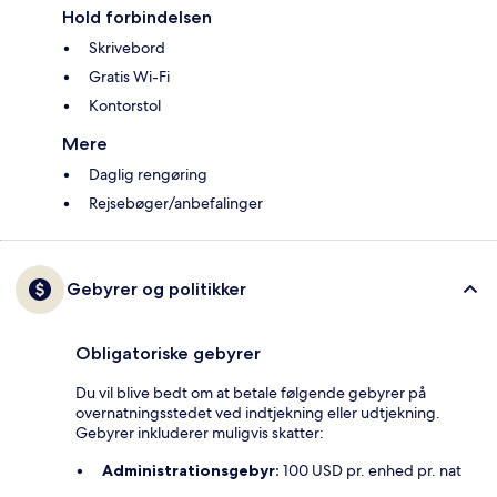
Hold forbindelsen
Skrivebord
Gratis Wi-Fi
Kontorstol
Mere
Daglig rengøring
Rejsebøger/anbefalinger
Gebyrer og politikker
Obligatoriske gebyrer
Du vil blive bedt om at betale følgende gebyrer på
overnatningsstedet ved indtjekning eller udtjekning.
Gebyrer inkluderer muligvis skatter:
Administrationsgebyr:
100 USD pr. enhed pr. nat