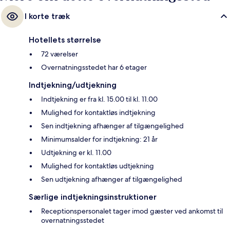
I korte træk
Hotellets størrelse
72 værelser
Overnatningsstedet har 6 etager
Indtjekning/udtjekning
Indtjekning er fra kl. 15.00 til kl. 11.00
Mulighed for kontaktløs indtjekning
Sen indtjekning afhænger af tilgængelighed
Minimumsalder for indtjekning: 21 år
Udtjekning er kl. 11.00
Mulighed for kontaktløs udtjekning
Sen udtjekning afhænger af tilgængelighed
Særlige indtjekningsinstruktioner
Receptionspersonalet tager imod gæster ved ankomst til
overnatningsstedet