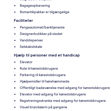
Bagageopbevaring
Romantikpakker er tilgængelige
Faciliteter
Pengeautomat/banktjeneste
Designerbutikker på stedet
Vanddispenser
Selskabslokale
Hjælp til personer med et handicap
Elevator
Rute til kørestolsbrugere
Parkering til kørestolsbrugere
Hjælpemidler til hørehæmmede
Offentligt badeværelse med adgang for kørestolsbrugere
Elevator med adgang for kørestolsbrugere
Registreringsskranke med adgang for kørestolsbrugere
Visuel brandalarm på gangene