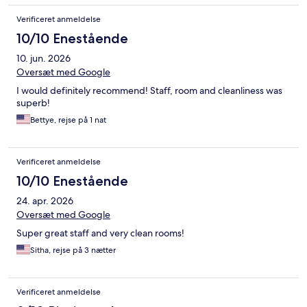
Verificeret anmeldelse
10/10 Enestående
10. jun. 2026
Oversæt med Google
I would definitely recommend! Staff, room and cleanliness was
superb!
Bettye, rejse på 1 nat
Verificeret anmeldelse
10/10 Enestående
24. apr. 2026
Oversæt med Google
Super great staff and very clean rooms!
Sitha, rejse på 3 nætter
Verificeret anmeldelse