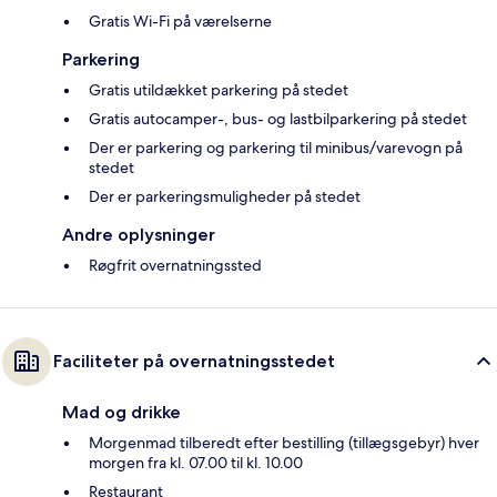
Gratis Wi-Fi på værelserne
Parkering
Gratis utildækket parkering på stedet
Gratis autocamper-, bus- og lastbilparkering på stedet
Der er parkering og parkering til minibus/varevogn på
stedet
Der er parkeringsmuligheder på stedet
Andre oplysninger
Røgfrit overnatningssted
Faciliteter på overnatningsstedet
Mad og drikke
Morgenmad tilberedt efter bestilling (tillægsgebyr) hver
morgen fra kl. 07.00 til kl. 10.00
Restaurant