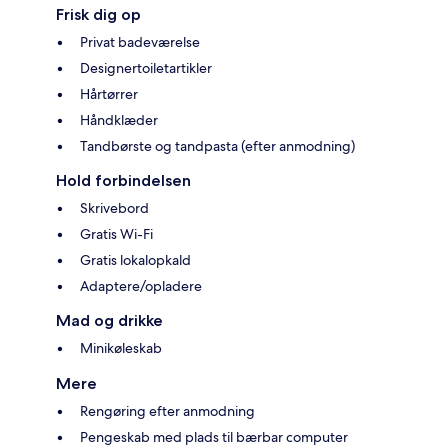
Frisk dig op
Privat badeværelse
Designertoiletartikler
Hårtørrer
Håndklæder
Tandbørste og tandpasta (efter anmodning)
Hold forbindelsen
Skrivebord
Gratis Wi-Fi
Gratis lokalopkald
Adaptere/opladere
Mad og drikke
Minikøleskab
Mere
Rengøring efter anmodning
Pengeskab med plads til bærbar computer