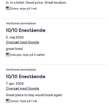
in, in a hotel. Good price. Great location.
Shara, rejse på 1 nat
Verificeret anmeldelse
10/10 Enestående
5. maj 2026
Oversæt med Google
great hotel
nebojsa, rejse på 3 nætter
Verificeret anmeldelse
10/10 Enestående
7. apr. 2026
Oversæt med Google
Great place to stay would book again
Josue, rejse på 1 nat