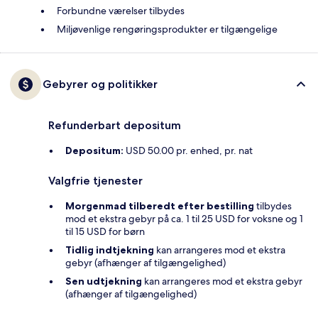
Forbundne værelser tilbydes
Miljøvenlige rengøringsprodukter er tilgængelige
Gebyrer og politikker
Refunderbart depositum
Depositum:
USD 50.00 pr. enhed, pr. nat
Valgfrie tjenester
Morgenmad tilberedt efter bestilling
tilbydes
mod et ekstra gebyr på ca. 1 til 25 USD for voksne og 1
til 15 USD for børn
Tidlig indtjekning
kan arrangeres mod et ekstra
gebyr (afhænger af tilgængelighed)
Sen udtjekning
kan arrangeres mod et ekstra gebyr
(afhænger af tilgængelighed)