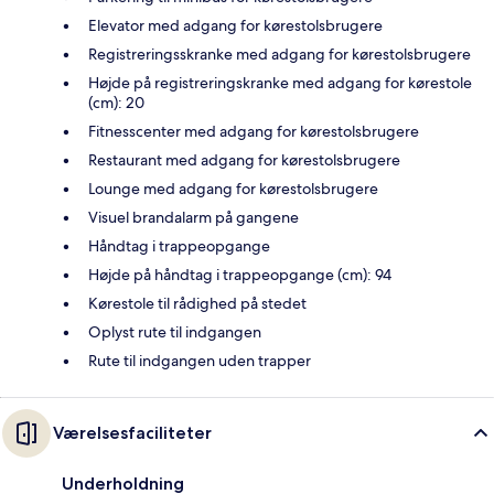
Elevator med adgang for kørestolsbrugere
Registreringsskranke med adgang for kørestolsbrugere
Højde på registreringskranke med adgang for kørestole
(cm): 20
Fitnesscenter med adgang for kørestolsbrugere
Restaurant med adgang for kørestolsbrugere
Lounge med adgang for kørestolsbrugere
Visuel brandalarm på gangene
Håndtag i trappeopgange
Højde på håndtag i trappeopgange (cm): 94
Kørestole til rådighed på stedet
Oplyst rute til indgangen
Rute til indgangen uden trapper
Værelsesfaciliteter
Underholdning