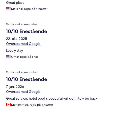
Great place
Mark hill, rejse på 4 nætter
Verificeret anmeldelse
10/10 Enestående
22. okt. 2025
Oversæt med Google
Lovely stay
Omar, rejse på 1 nat
Verificeret anmeldelse
10/10 Enestående
7. jan. 2026
Oversæt med Google
Great service, hotel pool is beautiful will definitely be back
Mohammed, rejse på 4 nætter