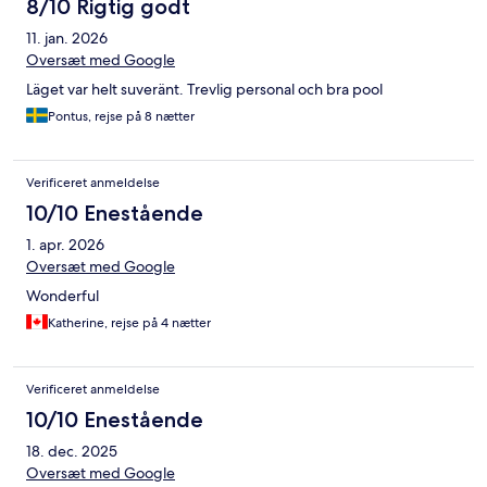
8/10 Rigtig godt
11. jan. 2026
Oversæt med Google
Läget var helt suveränt. Trevlig personal och bra pool
Pontus, rejse på 8 nætter
Verificeret anmeldelse
10/10 Enestående
1. apr. 2026
Oversæt med Google
Wonderful
Katherine, rejse på 4 nætter
Verificeret anmeldelse
10/10 Enestående
18. dec. 2025
Oversæt med Google