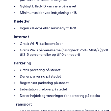
Gyldigt billed-ID kan være påkrævet
Minimumsalder ved indtjekning er 18
Kæledyr
Ingen kæledyr eller servicedyr tilladt
Internet
Gratis Wi-Fi i fællesområder
Gratis Wi-Fi på værelserne (hastighed: 250+ Mbit/s (godt
til 3-5 personer eller op til 10 enheder))
Parkering
Gratis parkering på stedet
Der er parkering på stedet
Begrænset parkering på stedet
Ladestation til elbiler på stedet
Der er højdebegrænsninger for parkering på stedet
Transport