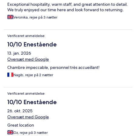
Exceptional hospitality, warm staff, and great attention to detail.
We truly enjoyed our time here and look forward to returning.
Veronika, rejse på 3 nætter
Verificeret anmeldelse
10/10 Enestående
13. jan. 2026
Oversæt med Google
Chambre impeccable, personnel très accueillant!
Nagib, rejse på 2 nætter
Verificeret anmeldelse
10/10 Enestående
26. okt. 2025
Oversæt med Google
Great location
Oz, rejse på 3 nætter