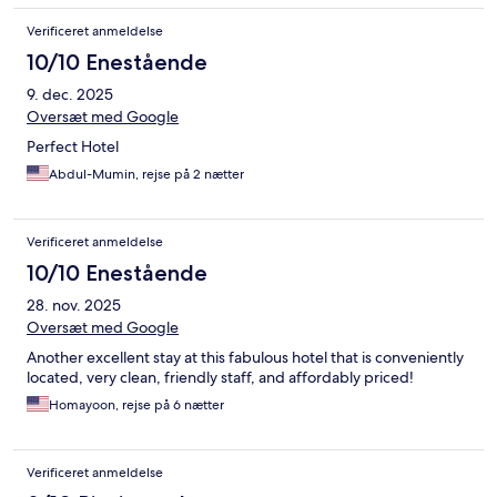
Verificeret anmeldelse
10/10 Enestående
9. dec. 2025
Oversæt med Google
Perfect Hotel
Abdul-Mumin, rejse på 2 nætter
Verificeret anmeldelse
10/10 Enestående
28. nov. 2025
Oversæt med Google
Another excellent stay at this fabulous hotel that is conveniently
located, very clean, friendly staff, and affordably priced!
Homayoon, rejse på 6 nætter
Verificeret anmeldelse