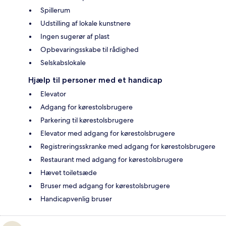
Spillerum
Udstilling af lokale kunstnere
Ingen sugerør af plast
Opbevaringsskabe til rådighed
Selskabslokale
Hjælp til personer med et handicap
Elevator
Adgang for kørestolsbrugere
Parkering til kørestolsbrugere
Elevator med adgang for kørestolsbrugere
Registreringsskranke med adgang for kørestolsbrugere
Restaurant med adgang for kørestolsbrugere
Hævet toiletsæde
Bruser med adgang for kørestolsbrugere
Handicapvenlig bruser