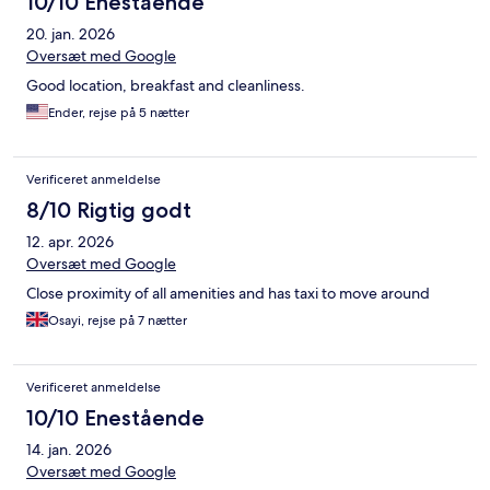
10/10 Enestående
20. jan. 2026
Oversæt med Google
Good location, breakfast and cleanliness.
Ender, rejse på 5 nætter
Verificeret anmeldelse
8/10 Rigtig godt
12. apr. 2026
Oversæt med Google
Close proximity of all amenities and has taxi to move around
Osayi, rejse på 7 nætter
Verificeret anmeldelse
10/10 Enestående
14. jan. 2026
Oversæt med Google