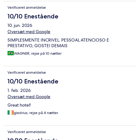
Verificeret anmeldelse
10/10 Enestående
10. jun. 2026
Oversæt med Google
SIMPLESMENTE INCRIVEL, PESSOAL ATENCIOSO E
PRESTATIVO, GOSTEI DEMAIS
WAGNER, rejse på 10 nætter
Verificeret anmeldelse
10/10 Enestående
1. feb. 2026
Oversæt med Google
Great hotel!
giedrius, rejse på 4 nætter
Verificeret anmeldelse