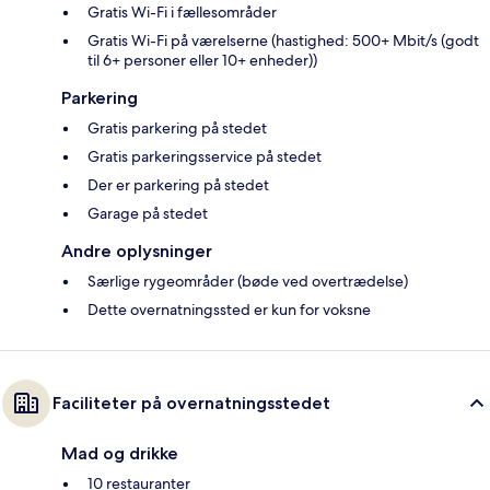
Gratis Wi-Fi i fællesområder
Gratis Wi-Fi på værelserne (hastighed: 500+ Mbit/s (godt
til 6+ personer eller 10+ enheder))
Parkering
Gratis parkering på stedet
Gratis parkeringsservice på stedet
Der er parkering på stedet
Garage på stedet
Andre oplysninger
Særlige rygeområder (bøde ved overtrædelse)
Dette overnatningssted er kun for voksne
Faciliteter på overnatningsstedet
Mad og drikke
10 restauranter