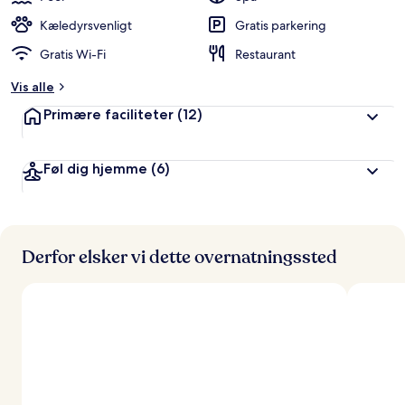
Kæledyrsvenligt
Gratis parkering
Gratis Wi-Fi
Restaurant
Vis alle
Primære faciliteter
(12)
Føl dig hjemme
(6)
Derfor elsker vi dette overnatningssted