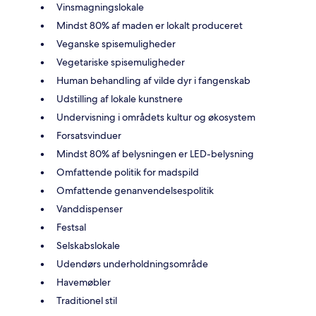
Vinsmagningslokale
Mindst 80% af maden er lokalt produceret
Veganske spisemuligheder
Vegetariske spisemuligheder
Human behandling af vilde dyr i fangenskab
Udstilling af lokale kunstnere
Undervisning i områdets kultur og økosystem
Forsatsvinduer
Mindst 80% af belysningen er LED-belysning
Omfattende politik for madspild
Omfattende genanvendelsespolitik
Vanddispenser
Festsal
Selskabslokale
Udendørs underholdningsområde
Havemøbler
Traditionel stil