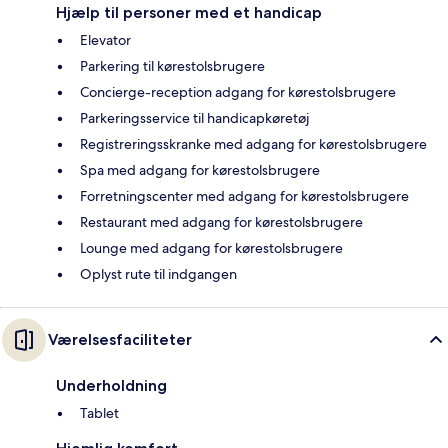
Hjælp til personer med et handicap
Elevator
Parkering til kørestolsbrugere
Concierge-reception adgang for kørestolsbrugere
Parkeringsservice til handicapkøretøj
Registreringsskranke med adgang for kørestolsbrugere
Spa med adgang for kørestolsbrugere
Forretningscenter med adgang for kørestolsbrugere
Restaurant med adgang for kørestolsbrugere
Lounge med adgang for kørestolsbrugere
Oplyst rute til indgangen
Værelsesfaciliteter
Underholdning
Tablet