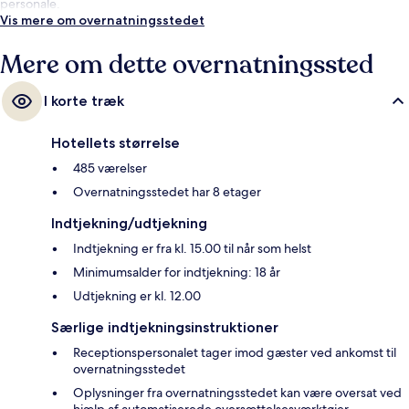
personale.
Vis mere om overnatningsstedet
Mere om dette overnatningssted
I korte træk
Hotellets størrelse
485 værelser
Overnatningsstedet har 8 etager
Indtjekning/udtjekning
Indtjekning er fra kl. 15.00 til når som helst
Minimumsalder for indtjekning: 18 år
Udtjekning er kl. 12.00
Særlige indtjekningsinstruktioner
Receptionspersonalet tager imod gæster ved ankomst til
overnatningsstedet
Oplysninger fra overnatningsstedet kan være oversat ved
hjælp af automatiserede oversættelsesværktøjer