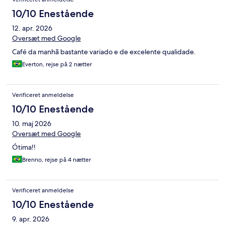
10/10 Enestående
12. apr. 2026
Oversæt med Google
Café da manhã bastante variado e de excelente qualidade.
Everton, rejse på 2 nætter
Verificeret anmeldelse
10/10 Enestående
10. maj 2026
Oversæt med Google
Ótima!!
Brenno, rejse på 4 nætter
Verificeret anmeldelse
10/10 Enestående
9. apr. 2026