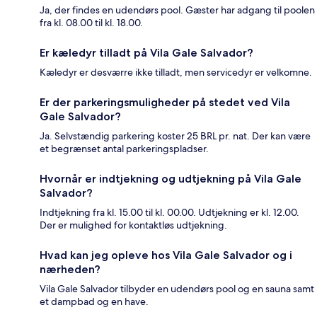
Ja, der findes en udendørs pool. Gæster har adgang til poolen
fra kl. 08.00 til kl. 18.00.
Er kæledyr tilladt på Vila Gale Salvador?
Kæledyr er desværre ikke tilladt, men servicedyr er velkomne.
Er der parkeringsmuligheder på stedet ved Vila
Gale Salvador?
Ja. Selvstændig parkering koster 25 BRL pr. nat. Der kan være
et begrænset antal parkeringspladser.
Hvornår er indtjekning og udtjekning på Vila Gale
Salvador?
Indtjekning fra kl. 15.00 til kl. 00.00. Udtjekning er kl. 12.00.
Der er mulighed for kontaktløs udtjekning.
Hvad kan jeg opleve hos Vila Gale Salvador og i
nærheden?
Vila Gale Salvador tilbyder en udendørs pool og en sauna samt
et dampbad og en have.