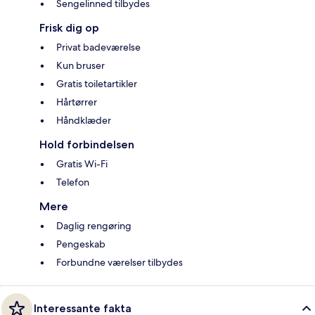
Sengelinned tilbydes
Frisk dig op
Privat badeværelse
Kun bruser
Gratis toiletartikler
Hårtørrer
Håndklæder
Hold forbindelsen
Gratis Wi-Fi
Telefon
Mere
Daglig rengøring
Pengeskab
Forbundne værelser tilbydes
Interessante fakta