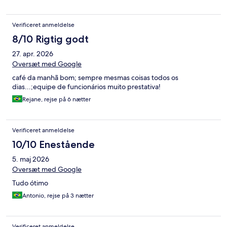
Verificeret anmeldelse
8/10 Rigtig godt
27. apr. 2026
Oversæt med Google
café da manhã bom; sempre mesmas coisas todos os
dias...;equipe de funcionários muito prestativa!
Rejane, rejse på 6 nætter
Verificeret anmeldelse
10/10 Enestående
5. maj 2026
Oversæt med Google
Tudo ótimo
Antonio, rejse på 3 nætter
Verificeret anmeldelse