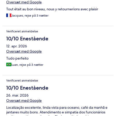
Oversæt med Google
Tout était au bon niveau, nous y retournerions avec plaisir
Jacques, rejse på 3 nætter
Verificeret anmeldelse
10/10 Enestående
12. apr. 2026
Oversæt med Google
Tudo perfeito
Luan, rejse på 3 nætter
Verificeret anmeldelse
10/10 Enestående
26. mar. 2026
Oversæt med Google
Localização excelente, linda vista para oceano, café da manhã e
jantares muito bons. Atendimento e simpatia dos funcionários