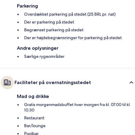
Parkering
Overdækket parkering på stedet (25 BRL pr. nat)
Der er parkering på stedet
Begrænset parkering på stedet
Der er højdebegrænsninger for parkering på stedet
Andre oplysninger
Særlige rygeområder
Faciliteter på overnatningsstedet
Mad og drikke
Gratis morgenmadsbuffet hver morgen fra kl. 07.00 til kl.
10.30
Restaurant
Bar/lounge
Poolbar