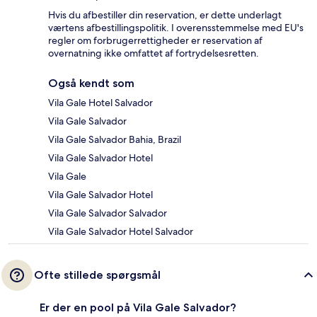
Hvis du afbestiller din reservation, er dette underlagt
værtens afbestillingspolitik. I overensstemmelse med EU's
regler om forbrugerrettigheder er reservation af
overnatning ikke omfattet af fortrydelsesretten.
Også kendt som
Vila Gale Hotel Salvador
Vila Gale Salvador
Vila Gale Salvador Bahia, Brazil
Vila Gale Salvador Hotel
Vila Gale
Vila Gale Salvador Hotel
Vila Gale Salvador Salvador
Vila Gale Salvador Hotel Salvador
Ofte stillede spørgsmål
Er der en pool på Vila Gale Salvador?