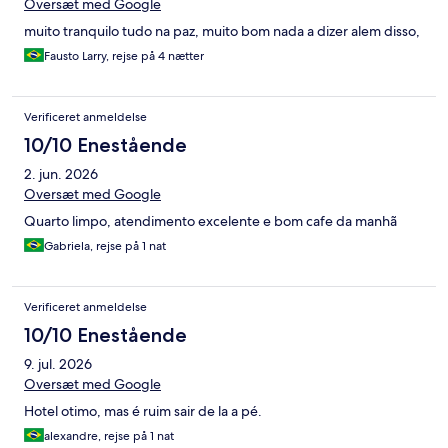
Oversæt med Google
muito tranquilo tudo na paz, muito bom nada a dizer alem disso,
Fausto Larry, rejse på 4 nætter
Verificeret anmeldelse
10/10 Enestående
2. jun. 2026
Oversæt med Google
Quarto limpo, atendimento excelente e bom cafe da manhã
Gabriela, rejse på 1 nat
Verificeret anmeldelse
10/10 Enestående
9. jul. 2026
Oversæt med Google
Hotel otimo, mas é ruim sair de la a pé.
alexandre, rejse på 1 nat