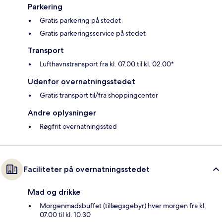
Parkering
Gratis parkering på stedet
Gratis parkeringsservice på stedet
Transport
Lufthavnstransport fra kl. 07.00 til kl. 02.00*
Udenfor overnatningsstedet
Gratis transport til/fra shoppingcenter
Andre oplysninger
Røgfrit overnatningssted
Faciliteter på overnatningsstedet
Mad og drikke
Morgenmadsbuffet (tillægsgebyr) hver morgen fra kl.
07.00 til kl. 10.30