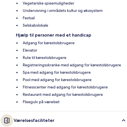
Vegetariske spisemuligheder
Undervisning i områdets kultur og økosystem
Festsal
Selskabslokale
Hjælp til personer med et handicap
Adgang for kørestolsbrugere
Elevator
Rute til kørestolsbrugere
Registreringsskranke med adgang for kørestolsbrugere
Spa med adgang for kørestolsbrugere
Pool med adgang for kørestolsbrugere
Fitnesscenter med adgang for kørestolsbrugere
Restaurant med adgang for kørestolsbrugere
Flisegulv på værelset
Værelsesfaciliteter