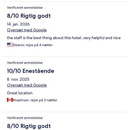
Verificeret anmeldelse
8/10 Rigtig godt
14. jan. 2026
Oversæt med Google
the staff is the best thing about this hotel, very helpful and nice
Eleanor, rejse på 4 nætter
Verificeret anmeldelse
10/10 Enestående
8. nov. 2025
Oversæt med Google
Great location
Khazimain, rejse på 3 nætter
Verificeret anmeldelse
8/10 Rigtig godt