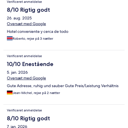
Verificeret anmeldelse
8/10 Rigtig godt
26. aug. 2025
Oversæt med Google
Hotel conveniente y cerca de todo
Roberto, rejse på 3 nætter
Verificeret anmeldelse
10/10 Enestående
5. jan. 2026
Oversæt med Google
Gute Adresse, ruhig und sauber Gute Preis/Leistung Verhältnis
Jean-Michel, rejse på 2 nætter
Verificeret anmeldelse
8/10 Rigtig godt
7. jan. 2026