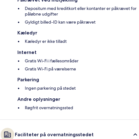
Depositum med kreditkort eller kontanter er påkrævet for
påløbne udgifter
Gyldigt billed-ID kan være påkrævet
Kæledyr
Kæledyr er ikke tilladt
Internet
Gratis Wi-Fi i fællesområder
Gratis Wi-Fi på værelserne
Parkering
Ingen parkering på stedet
Andre oplysninger
Røgfrit overnatningssted
Faciliteter på overnatningsstedet