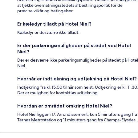
at tjekke overnatningsstedets afbestillingspolitik for de
præcise vilkår og betingelser.
Er kæledyr tilladt på Hotel Niel?
Kæledyr er desværre ikke tilladt.
Er der parkeringsmuligheder på stedet ved Hotel
Niel?
Der er desværre ikke parkeringsmuligheder på stedet på Hotel
Niel.
Hvornår er indtjekning og udtjekning på Hotel Niel?
Indtjekning fra kl. 15.00 til når som helst. Udtjekning er kl. 11.30.
Der er mulighed for kontaktløs udtjekning.
Hvordan er området omkring Hotel Niel?
Hotel Niel ligger i 17. Arrondissement, kun 5 minutters gang fra
Ternes Metrostation og 11 minutters gang fra Champs-Élysées.