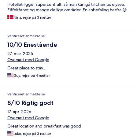
Hotellet ligger supercentralt, så man kan gå til Champs elysee,
Eiffeltårnet og mange dejlige områder. En anbefaling herfra 😊
Nina, rejse på 3 nætter
Verificeret anmeldelse
10/10 Enestående
27. mar. 2026
Oversæt med Google
Great place to stay..
Guy, rejse på 4 nætter
Verificeret anmeldelse
8/10 Rigtig godt
17. apr. 2026
Oversæt med Google
Great location and breakfast was good
Luke, rejse på 3 nætter