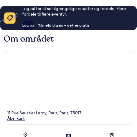
Log på for at se tilgængelige rabatter og fordele. Flere
fordele til flere eventyr.
Log på
Tilmeld dig nu – det er gratis
Om området
11 Rue Saussier Leroy, Paris, Paris, 75017
Åbn kort
Kort