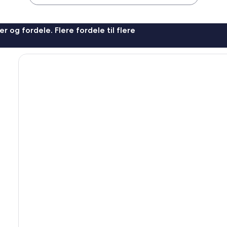
r og fordele. Flere fordele til flere