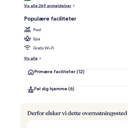
Vis alle 269 anmeldelser
Overnatnings
Populære faciliteter
Pool
Spa
Gratis Wi-Fi
Vis alle
Primære faciliteter
(12)
Føl dig hjemme
(6)
Derfor elsker vi dette overnatningssted