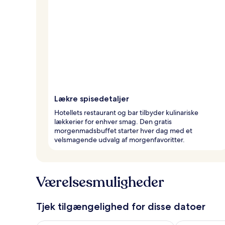
Lækre spisedetaljer
Hotellets restaurant og bar tilbyder kulinariske
lækkerier for enhver smag. Den gratis
morgenmadsbuffet starter hver dag med et
velsmagende udvalg af morgenfavoritter.
Værelsesmuligheder
Tjek tilgængelighed for disse datoer