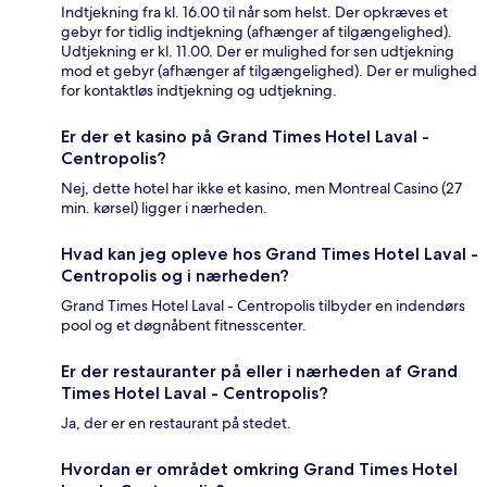
Indtjekning fra kl. 16.00 til når som helst. Der opkræves et
gebyr for tidlig indtjekning (afhænger af tilgængelighed).
Udtjekning er kl. 11.00. Der er mulighed for sen udtjekning
mod et gebyr (afhænger af tilgængelighed). Der er mulighed
for kontaktløs indtjekning og udtjekning.
Er der et kasino på Grand Times Hotel Laval -
Centropolis?
Nej, dette hotel har ikke et kasino, men Montreal Casino (27
min. kørsel) ligger i nærheden.
Hvad kan jeg opleve hos Grand Times Hotel Laval -
Centropolis og i nærheden?
Grand Times Hotel Laval - Centropolis tilbyder en indendørs
pool og et døgnåbent fitnesscenter.
Er der restauranter på eller i nærheden af Grand
Times Hotel Laval - Centropolis?
Ja, der er en restaurant på stedet.
Hvordan er området omkring Grand Times Hotel