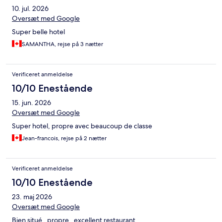
10. jul. 2026
Oversæt med Google
Super belle hotel
SAMANTHA, rejse på 3 nætter
Verificeret anmeldelse
10/10 Enestående
15. jun. 2026
Oversæt med Google
Super hotel, propre avec beaucoup de classe
Jean-francois, rejse på 2 nætter
Verificeret anmeldelse
10/10 Enestående
23. maj 2026
Oversæt med Google
Bien situé , propre , excellent restaurant