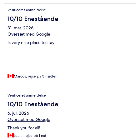
Verificeret anmeldelse
10/10 Enestående
31. mar. 2026
Oversæt med Google
Is very nice place to stay
Marcos, rejse på 3 nætter
Verificeret anmeldelse
10/10 Enestående
6. jul. 2026
Oversæt med Google
Thank you for all!
Leahi, rejse på 1 nat