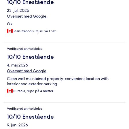
10/10 Enestående
23. jul. 2026
Oversæt med Google
Ok
Jean-francois, rejse på 1 nat
Verificeret anmeldelse
10/10 Enestående
4. maj 2026
Oversæt med Google
Clean well maintained property, convenient location with
interior and exterior parking.
Ourania, rejse på 4 nætter
Verificeret anmeldelse
10/10 Enestående
9. jun. 2026