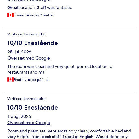
Great location. Staff was fantastic
Josee, rejse på 2 nætter
Verificeret anmeldelse
10/10 Enestående
25. jul. 2026
Oversæt med Google
The room was clean and very quiet, perfect location for
restaurants and mall.
Bradley, rejse på 1 nat
Verificeret anmeldelse
10/10 Enestående
1. aug. 2026
Oversæt med Google
Room and premises were amazingly clean, comfortable bed and
very helpful front desk staff, fluent in English. Would definitely