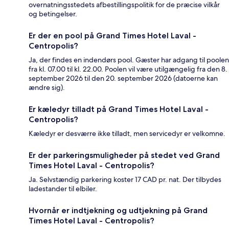
overnatningsstedets afbestillingspolitik for de præcise vilkår
og betingelser.
Er der en pool på Grand Times Hotel Laval -
Centropolis?
Ja, der findes en indendørs pool. Gæster har adgang til poolen
fra kl. 07.00 til kl. 22.00. Poolen vil være utilgængelig fra den 8.
september 2026 til den 20. september 2026 (datoerne kan
ændre sig).
Er kæledyr tilladt på Grand Times Hotel Laval -
Centropolis?
Kæledyr er desværre ikke tilladt, men servicedyr er velkomne.
Er der parkeringsmuligheder på stedet ved Grand
Times Hotel Laval - Centropolis?
Ja. Selvstændig parkering koster 17 CAD pr. nat. Der tilbydes
ladestander til elbiler.
Hvornår er indtjekning og udtjekning på Grand
Times Hotel Laval - Centropolis?