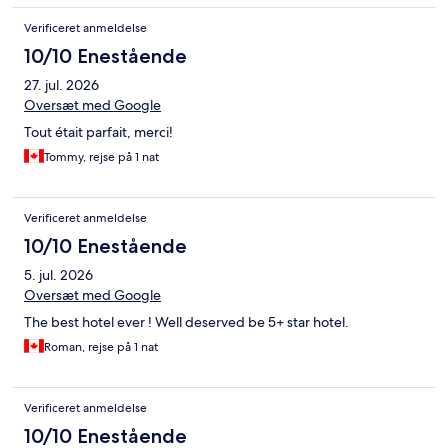
Verificeret anmeldelse
10/10 Enestående
27. jul. 2026
Oversæt med Google
Tout était parfait, merci!
Tommy, rejse på 1 nat
Verificeret anmeldelse
10/10 Enestående
5. jul. 2026
Oversæt med Google
The best hotel ever ! Well deserved be 5+ star hotel.
Roman, rejse på 1 nat
Verificeret anmeldelse
10/10 Enestående