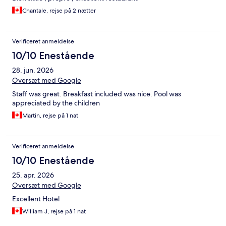
Chantale, rejse på 2 nætter
Verificeret anmeldelse
10/10 Enestående
28. jun. 2026
Oversæt med Google
Staff was great. Breakfast included was nice. Pool was
appreciated by the children
Martin, rejse på 1 nat
Verificeret anmeldelse
10/10 Enestående
25. apr. 2026
Oversæt med Google
Excellent Hotel
William J, rejse på 1 nat