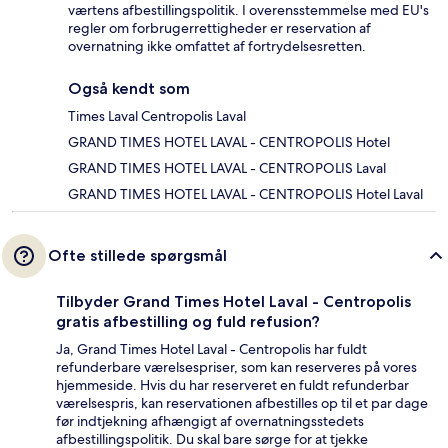
værtens afbestillingspolitik. I overensstemmelse med EU's
regler om forbrugerrettigheder er reservation af
overnatning ikke omfattet af fortrydelsesretten.
Også kendt som
Times Laval Centropolis Laval
GRAND TIMES HOTEL LAVAL - CENTROPOLIS Hotel
GRAND TIMES HOTEL LAVAL - CENTROPOLIS Laval
GRAND TIMES HOTEL LAVAL - CENTROPOLIS Hotel Laval
Ofte stillede spørgsmål
Tilbyder Grand Times Hotel Laval - Centropolis
gratis afbestilling og fuld refusion?
Ja, Grand Times Hotel Laval - Centropolis har fuldt
refunderbare værelsespriser, som kan reserveres på vores
hjemmeside. Hvis du har reserveret en fuldt refunderbar
værelsespris, kan reservationen afbestilles op til et par dage
før indtjekning afhængigt af overnatningsstedets
afbestillingspolitik. Du skal bare sørge for at tjekke