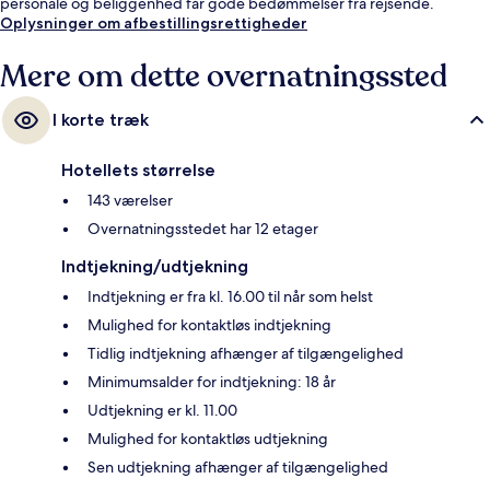
personale og beliggenhed får gode bedømmelser fra rejsende.
Oplysninger om afbestillingsrettigheder
Mere om dette overnatningssted
I korte træk
Hotellets størrelse
143 værelser
Overnatningsstedet har 12 etager
Indtjekning/udtjekning
Indtjekning er fra kl. 16.00 til når som helst
Mulighed for kontaktløs indtjekning
Tidlig indtjekning afhænger af tilgængelighed
Minimumsalder for indtjekning: 18 år
Udtjekning er kl. 11.00
Mulighed for kontaktløs udtjekning
Sen udtjekning afhænger af tilgængelighed