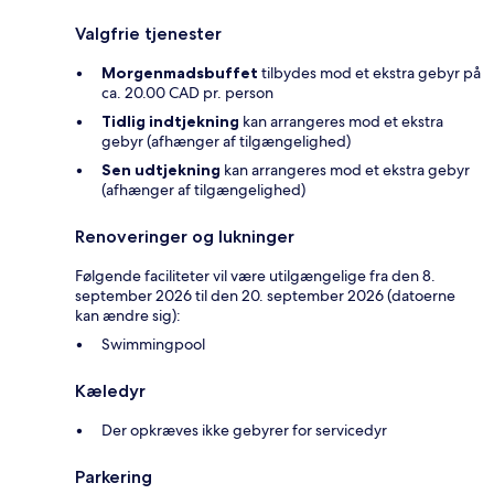
Valgfrie tjenester
Morgenmadsbuffet
tilbydes mod et ekstra gebyr på
ca. 20.00 CAD pr. person
Tidlig indtjekning
kan arrangeres mod et ekstra
gebyr (afhænger af tilgængelighed)
Sen udtjekning
kan arrangeres mod et ekstra gebyr
(afhænger af tilgængelighed)
Renoveringer og lukninger
Følgende faciliteter vil være utilgængelige fra den 8.
september 2026 til den 20. september 2026 (datoerne
kan ændre sig):
Swimmingpool
Kæledyr
Der opkræves ikke gebyrer for servicedyr
Parkering