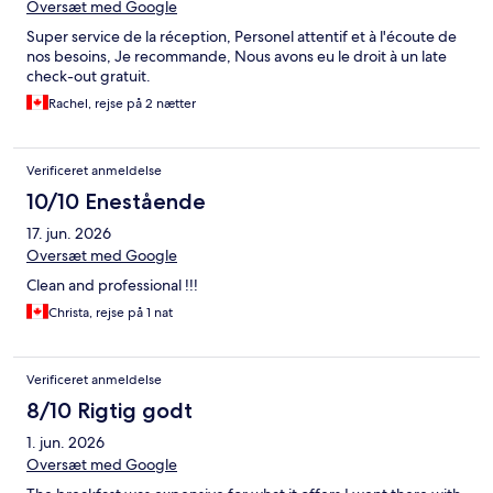
Oversæt med Google
Super service de la réception, Personel attentif et à l'écoute de
nos besoins, Je recommande, Nous avons eu le droit à un late
check-out gratuit.
Rachel, rejse på 2 nætter
Verificeret anmeldelse
10/10 Enestående
17. jun. 2026
Oversæt med Google
Clean and professional !!!
Christa, rejse på 1 nat
Verificeret anmeldelse
8/10 Rigtig godt
1. jun. 2026
Oversæt med Google