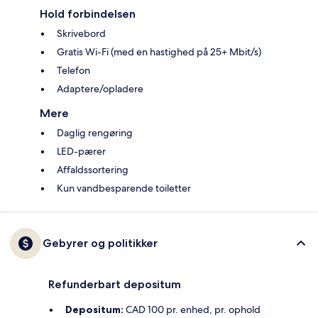
Hold forbindelsen
Skrivebord
Gratis Wi-Fi (med en hastighed på 25+ Mbit/s)
Telefon
Adaptere/opladere
Mere
Daglig rengøring
LED-pærer
Affaldssortering
Kun vandbesparende toiletter
Gebyrer og politikker
Refunderbart depositum
Depositum:
CAD 100 pr. enhed, pr. ophold