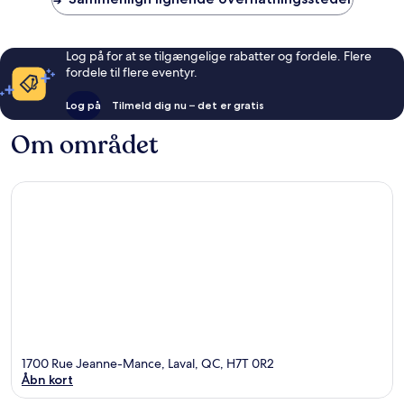
Log på for at se tilgængelige rabatter og fordele. Flere
fordele til flere eventyr.
Log på
Tilmeld dig nu – det er gratis
Om området
1700 Rue Jeanne-Mance, Laval, QC, H7T 0R2
Åbn kort