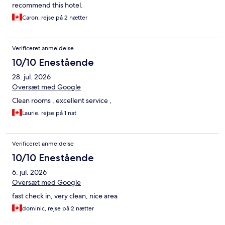
recommend this hotel.
Caron, rejse på 2 nætter
Verificeret anmeldelse
10/10 Enestående
28. jul. 2026
Oversæt med Google
Clean rooms , excellent service ,
Laurie, rejse på 1 nat
Verificeret anmeldelse
10/10 Enestående
6. jul. 2026
Oversæt med Google
fast check in, very clean, nice area
dominic, rejse på 2 nætter