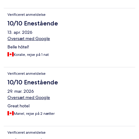
Verificeret anmeldelse
10/10 Enestående
13. apr. 2026
Oversæt med Google
Belle hôtel!
Koralie, rejse på 1 nat
Verificeret anmeldelse
10/10 Enestående
29. mar. 2026
Oversæt med Google
Great hotel
Manel, rejse på 2 nætter
Verificeret anmeldelse