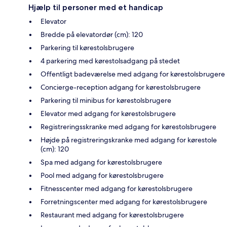
Hjælp til personer med et handicap
Elevator
Bredde på elevatordør (cm): 120
Parkering til kørestolsbrugere
4 parkering med kørestolsadgang på stedet
Offentligt badeværelse med adgang for kørestolsbrugere
Concierge-reception adgang for kørestolsbrugere
Parkering til minibus for kørestolsbrugere
Elevator med adgang for kørestolsbrugere
Registreringsskranke med adgang for kørestolsbrugere
Højde på registreringskranke med adgang for kørestole
(cm): 120
Spa med adgang for kørestolsbrugere
Pool med adgang for kørestolsbrugere
Fitnesscenter med adgang for kørestolsbrugere
Forretningscenter med adgang for kørestolsbrugere
Restaurant med adgang for kørestolsbrugere