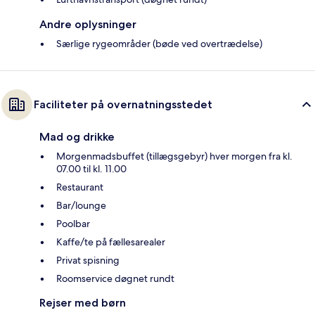
Andre oplysninger
Særlige rygeområder (bøde ved overtrædelse)
Faciliteter på overnatningsstedet
Mad og drikke
Morgenmadsbuffet (tillægsgebyr) hver morgen fra kl.
07.00 til kl. 11.00
Restaurant
Bar/lounge
Poolbar
Kaffe/te på fællesarealer
Privat spisning
Roomservice døgnet rundt
Rejser med børn