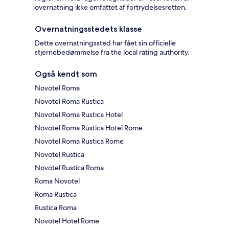
overnatning ikke omfattet af fortrydelsesretten.
Overnatningsstedets klasse
Dette overnatningssted har fået sin officielle
stjernebedømmelse fra the local rating authority.
Også kendt som
Novotel Roma
Novotel Roma Rustica
Novotel Roma Rustica Hotel
Novotel Roma Rustica Hotel Rome
Novotel Roma Rustica Rome
Novotel Rustica
Novotel Rustica Roma
Roma Novotel
Roma Rustica
Rustica Roma
Novotel Hotel Rome