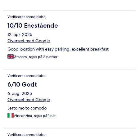
Verificeret anmeldelse
10/10 Enestående
12. apr. 2025
Oversæt med Google
Good location with easy parking, excellent breakfast
Graham, rejse på 2 nætter
Verificeret anmeldelse
6/10 Godt
6. aug. 2025
Oversæt med Google
Letto molto comodo
Vincenzina, rejse på 1 nat
Verificeret anmeldelse