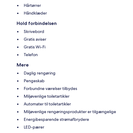
Hårtørrer
Håndklæder
Hold forbindelsen
Skrivebord
Gratis aviser
Gratis Wi-Fi
Telefon
Mere
Daglig rengøring
Pengeskab
Forbundne værelser tilbydes
Miljøvenlige toiletartikler
Automater til toiletartikler
Miljøvenlige rengøringsprodukter er tilgængelige
Energibesparende strømafbrydere
LED-pærer