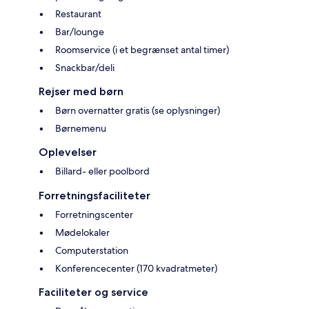
Restaurant
Bar/lounge
Roomservice (i et begrænset antal timer)
Snackbar/deli
Rejser med børn
Børn overnatter gratis (se oplysninger)
Børnemenu
Oplevelser
Billard- eller poolbord
Forretningsfaciliteter
Forretningscenter
Mødelokaler
Computerstation
Konferencecenter (170 kvadratmeter)
Faciliteter og service