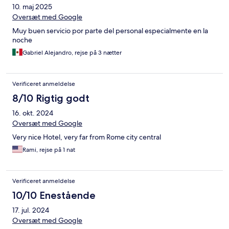
10. maj 2025
Oversæt med Google
Muy buen servicio por parte del personal especialmente en la
noche
Gabriel Alejandro, rejse på 3 nætter
Verificeret anmeldelse
8/10 Rigtig godt
16. okt. 2024
Oversæt med Google
Very nice Hotel, very far from Rome city central
Rami, rejse på 1 nat
Verificeret anmeldelse
10/10 Enestående
17. jul. 2024
Oversæt med Google