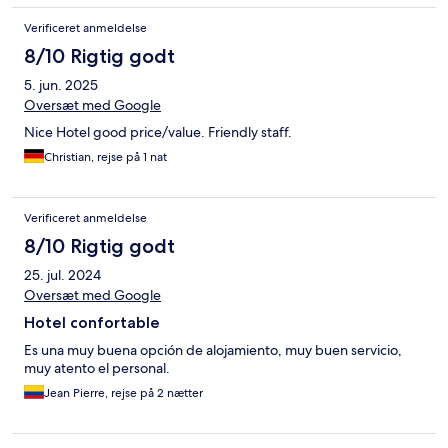
Verificeret anmeldelse
8/10 Rigtig godt
5. jun. 2025
Oversæt med Google
Nice Hotel good price/value. Friendly staff.
Christian, rejse på 1 nat
Verificeret anmeldelse
8/10 Rigtig godt
25. jul. 2024
Oversæt med Google
Hotel confortable
Es una muy buena opción de alojamiento, muy buen servicio,
muy atento el personal.
Jean Pierre, rejse på 2 nætter