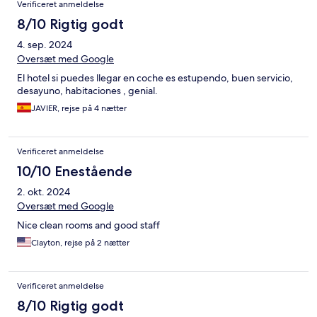
Verificeret anmeldelse
8/10 Rigtig godt
4. sep. 2024
Oversæt med Google
El hotel si puedes llegar en coche es estupendo, buen servicio,
desayuno, habitaciones , genial.
JAVIER, rejse på 4 nætter
Verificeret anmeldelse
10/10 Enestående
2. okt. 2024
Oversæt med Google
Nice clean rooms and good staff
Clayton, rejse på 2 nætter
Verificeret anmeldelse
8/10 Rigtig godt