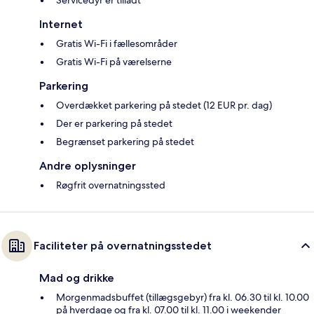
Internet
Gratis Wi-Fi i fællesområder
Gratis Wi-Fi på værelserne
Parkering
Overdækket parkering på stedet (12 EUR pr. dag)
Der er parkering på stedet
Begrænset parkering på stedet
Andre oplysninger
Røgfrit overnatningssted
Faciliteter på overnatningsstedet
Mad og drikke
Morgenmadsbuffet (tillægsgebyr) fra kl. 06.30 til kl. 10.00
på hverdage og fra kl. 07.00 til kl. 11.00 i weekender