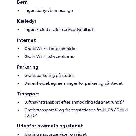
Børn
Ingen baby-/barnesenge
Kæledyr
Ingen kæledyr eller servicedyr tilladt
Internet
Gratis Wi-Fi i fællesområder
Gratis Wi-Fi på værelserne
Parkering
Gratis parkering på stedet
Der er højdebegrænsninger for parkering på stedet
Transport
Lufthavnstransport efter anmodning (døgnet rundt)*
Gratis transport til og fra togstationen fra kl. 06.30 til kl.
22.30*
Udenfor overnatningsstedet
Gratis transportservice i området