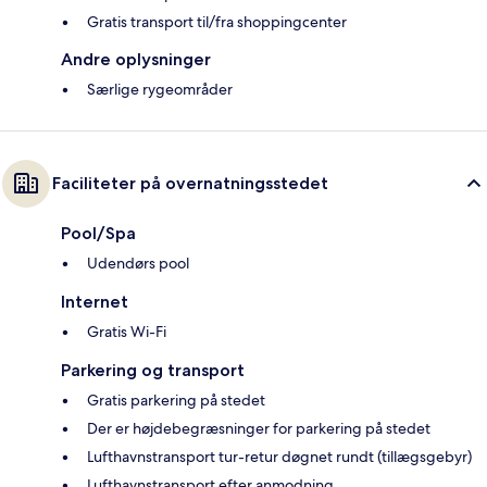
Gratis transport til/fra shoppingcenter
Andre oplysninger
Særlige rygeområder
Faciliteter på overnatningsstedet
Pool/Spa
Udendørs pool
Internet
Gratis Wi-Fi
Parkering og transport
Gratis parkering på stedet
Der er højdebegræsninger for parkering på stedet
Lufthavnstransport tur-retur døgnet rundt (tillægsgebyr)
Lufthavnstransport efter anmodning