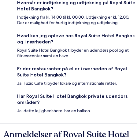
Hvornår er indtjekning og udtjekning på Royal Suite
Hotel Bangkok?
Indtjekning fra kl. 14.00 til kl. 00.00. Udtjekning er kl. 12.00.
Der er mulighed for hurtig indtjekning og udtjekning.
Hvad kan jeg opleve hos Royal Suite Hotel Bangkok
og i nærheden?
Royal Suite Hotel Bangkok tilbyder en udendørs pool og et
fitnesscenter samt en have.
Er der restauranter på eller i nærheden af Royal
Suite Hotel Bangkok?
Ja, Fuzio Cafe tilbyder lokale og internationale retter.
Har Royal Suite Hotel Bangkok private udendørs
områder?
Ja, dette lejlighedshotel har en balkon.
Anmeldelser af Royal Suite Hotel
Anmeldelser