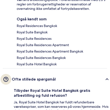
regler om forbrugerrettigheder er reservation af
overnatning ikke omfattet af fortrydelsesretten.
Også kendt som
Royal Residences Bangkok
Royal Suite Bangkok
Royal Suite Residences
Royal Suite Residences Apartment
Royal Suite Residences Apartment Bangkok
Royal Suite Residences Bangkok
Royal Suite Hotel Bangkok
Ofte stillede spørgsmål
Tilbyder Royal Suite Hotel Bangkok gratis
afbestilling og fuld refusion?
Ja, Royal Suite Hotel Bangkok har fuldt refunderbare
værelsespriser, som kan reserveres på vores hjemmeside. Hvis