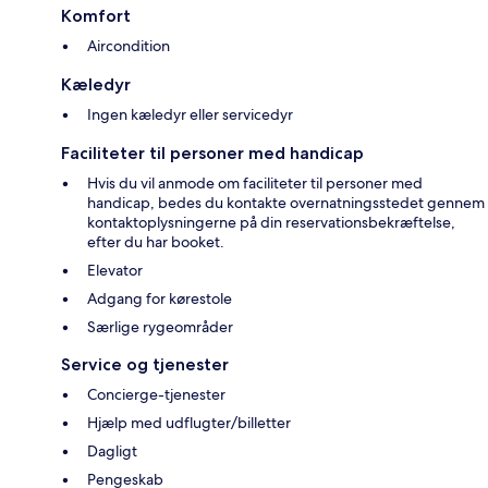
Komfort
Aircondition
Kæledyr
Ingen kæledyr eller servicedyr
Faciliteter til personer med handicap
Hvis du vil anmode om faciliteter til personer med
handicap, bedes du kontakte overnatningsstedet gennem
kontaktoplysningerne på din reservationsbekræftelse,
efter du har booket.
Elevator
Adgang for kørestole
Særlige rygeområder
Service og tjenester
Concierge-tjenester
Hjælp med udflugter/billetter
Dagligt
Pengeskab