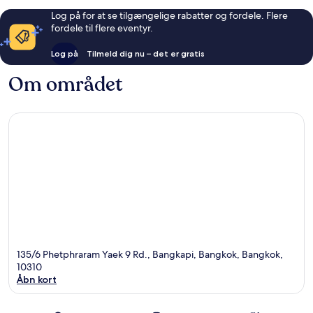
Log på for at se tilgængelige rabatter og fordele. Flere
fordele til flere eventyr.
Log på
Tilmeld dig nu – det er gratis
Om området
135/6 Phetphraram Yaek 9 Rd., Bangkapi, Bangkok, Bangkok,
10310
Åbn kort
Kort