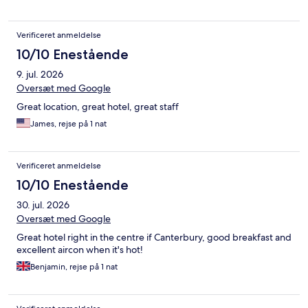
Verificeret anmeldelse
10/10 Enestående
9. jul. 2026
Oversæt med Google
Great location, great hotel, great staff
James, rejse på 1 nat
Verificeret anmeldelse
10/10 Enestående
30. jul. 2026
Oversæt med Google
Great hotel right in the centre if Canterbury, good breakfast and
excellent aircon when it's hot!
Benjamin, rejse på 1 nat