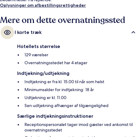
Oplysninger om afbestillingsrettigheder
Mere om dette overnatningssted
I korte træk
Hotellets størrelse
129 værelser
Overnatningsstedet har 4 etager
Indtjekning/udtjekning
Indtjekning er fra kl. 15.00 til når som helst
Minimumsalder for indtjekning: 18 år
Udtjekning er kl. 11.00
Sen udtjekning afhænger af tilgængelighed
Særlige indtjekningsinstruktioner
Receptionspersonalet tager imod gæster ved ankomst til
overnatningsstedet