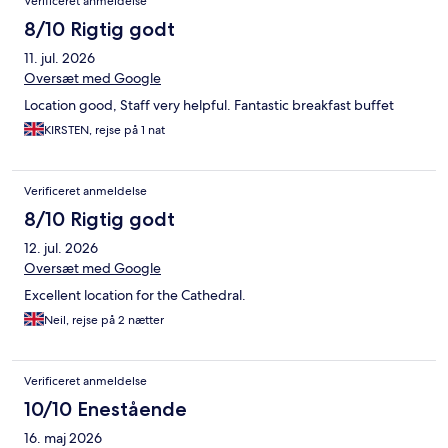
Verificeret anmeldelse
8/10 Rigtig godt
11. jul. 2026
Oversæt med Google
Location good, Staff very helpful. Fantastic breakfast buffet
KIRSTEN, rejse på 1 nat
Verificeret anmeldelse
8/10 Rigtig godt
12. jul. 2026
Oversæt med Google
Excellent location for the Cathedral.
Neil, rejse på 2 nætter
Verificeret anmeldelse
10/10 Enestående
16. maj 2026