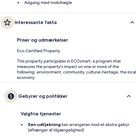
Adgang med mobilnøgle
Interessante fakta
Priser og udmærkelser
Eco-Certified Property
This property participates in ECOsmart, a program that
measures the property's impact on one or more of the
following: environment, community, cultural-heritage, the local
economy.
Gebyrer og politikker
Valgfrie tjenester
Sen udtjekning
kan arrangeres mod et ekstra gebyr
(afhænger af tilgængelighed)