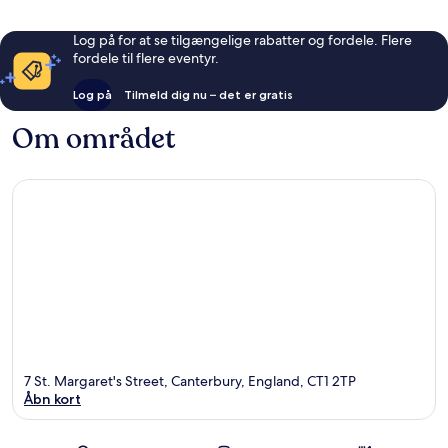
Log på for at se tilgængelige rabatter og fordele. Flere
fordele til flere eventyr.
Log på
Tilmeld dig nu – det er gratis
Om området
7 St. Margaret's Street, Canterbury, England, CT1 2TP
Åbn kort