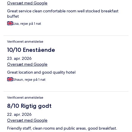
Oversæt med Google
Great service clean comfortable room well stocked breakfast
buffet
Lisa, rejse på 1 nat
Verificeret anmeldelse
10/10 Enestående
23. apr. 2026
Oversæt med Google
Great location and good quality hotel
Shaun, rejse på 1 nat
Verificeret anmeldelse
8/10 Rigtig godt
22. apr. 2026
Oversæt med Google
Friendly staff, clean rooms and public areas, good breakfast.