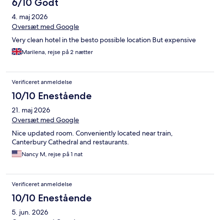
6/10 Godt
4. maj 2026
Oversæt med Google
Very clean hotel in the besto possible location But expensive
Marilena, rejse på 2 nætter
Verificeret anmeldelse
10/10 Enestående
21. maj 2026
Oversæt med Google
Nice updated room. Conveniently located near train,
Canterbury Cathedral and restaurants.
Nancy M, rejse på 1 nat
Verificeret anmeldelse
10/10 Enestående
5. jun. 2026