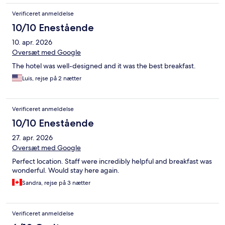
Verificeret anmeldelse
10/10 Enestående
10. apr. 2026
Oversæt med Google
The hotel was well-designed and it was the best breakfast.
Luis, rejse på 2 nætter
Verificeret anmeldelse
10/10 Enestående
27. apr. 2026
Oversæt med Google
Perfect location. Staff were incredibly helpful and breakfast was
wonderful. Would stay here again.
Sandra, rejse på 3 nætter
Verificeret anmeldelse