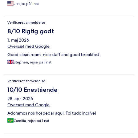
J, rejse på 1 nat
Verificeret anmeldelse
8/10 Rigtig godt
1. maj 2026
Oversæt med Google
Good clean room, nice staff and good breakfast.
Stephen, rejse på 1 nat
Verificeret anmeldelse
10/10 Enestående
28. apr. 2026
Oversæt med Google
Adoramos nos hospedar aqui. Foi tudo incrível
Camilla, rejse på 1 nat