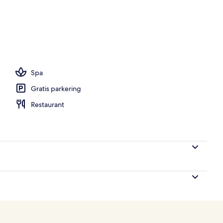
en
Spa
Gratis parkering
Restaurant