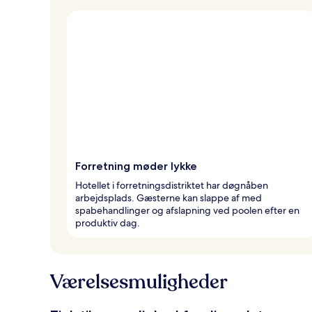
Forretning møder lykke
Hotellet i forretningsdistriktet har døgnåben
arbejdsplads. Gæsterne kan slappe af med
spabehandlinger og afslapning ved poolen efter en
produktiv dag.
Værelsesmuligheder