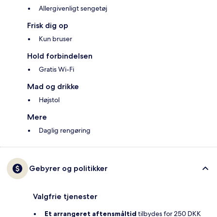
Allergivenligt sengetøj
Frisk dig op
Kun bruser
Hold forbindelsen
Gratis Wi-Fi
Mad og drikke
Højstol
Mere
Daglig rengøring
Gebyrer og politikker
Valgfrie tjenester
Et arrangeret aftensmåltid
tilbydes for 250 DKK