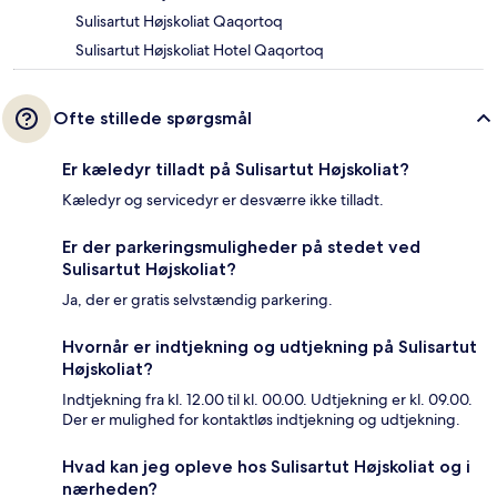
Sulisartut Højskoliat Qaqortoq
Sulisartut Højskoliat Hotel Qaqortoq
Ofte stillede spørgsmål
Er kæledyr tilladt på Sulisartut Højskoliat?
Kæledyr og servicedyr er desværre ikke tilladt.
Er der parkeringsmuligheder på stedet ved
Sulisartut Højskoliat?
Ja, der er gratis selvstændig parkering.
Hvornår er indtjekning og udtjekning på Sulisartut
Højskoliat?
Indtjekning fra kl. 12.00 til kl. 00.00. Udtjekning er kl. 09.00.
Der er mulighed for kontaktløs indtjekning og udtjekning.
Hvad kan jeg opleve hos Sulisartut Højskoliat og i
nærheden?