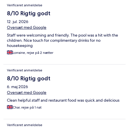
Verificeret anmeldelse
8/10 Rigtig godt
12. jul. 2026
Oversæt med Google
Staff were welcoming and friendly. The pool was a hit with the
children. Nice touch for complimentary drinks for no
housekeeping
Lorraine, rejse på 2 nætter
Verificeret anmeldelse
8/10 Rigtig godt
6. maj 2026
Oversæt med Google
Clean helpful.staff and restaurant food was quick.and delicious
Char, rejse på 1 nat
Verificeret anmeldelse