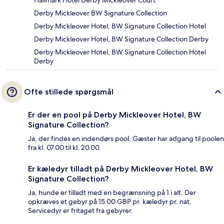
Hallmark Hotel Derby Mickleover Court
Derby Mickleover BW Signature Collection
Derby Mickleover Hotel, BW Signature Collection Hotel
Derby Mickleover Hotel, BW Signature Collection Derby
Derby Mickleover Hotel, BW Signature Collection Hotel
Derby
Ofte stillede spørgsmål
Er der en pool på Derby Mickleover Hotel, BW
Signature Collection?
Ja, der findes en indendørs pool. Gæster har adgang til poolen
fra kl. 07.00 til kl. 20.00.
Er kæledyr tilladt på Derby Mickleover Hotel, BW
Signature Collection?
Ja, hunde er tilladt med en begrænsning på 1 i alt. Der
opkræves et gebyr på 15.00 GBP pr. kæledyr pr. nat.
Servicedyr er fritaget fra gebyrer.