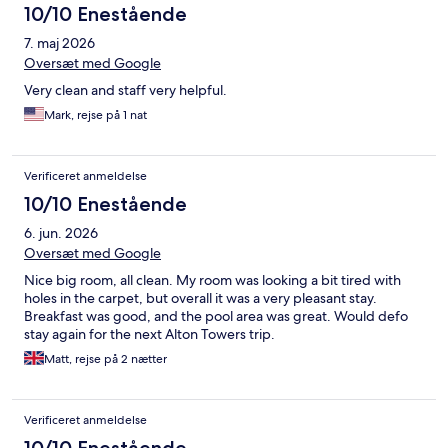
10/10 Enestående
7. maj 2026
Oversæt med Google
Very clean and staff very helpful.
Mark, rejse på 1 nat
Verificeret anmeldelse
10/10 Enestående
6. jun. 2026
Oversæt med Google
Nice big room, all clean. My room was looking a bit tired with
holes in the carpet, but overall it was a very pleasant stay.
Breakfast was good, and the pool area was great. Would defo
stay again for the next Alton Towers trip.
Matt, rejse på 2 nætter
Verificeret anmeldelse