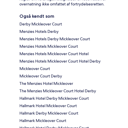
overnatning ikke omfattet af fortrydelsesretten.
Også kendt som
Derby Mickleover Court
Menzies Hotels Derby
Menzies Hotels Derby Mickleover Court
Menzies Hotels Mickleover Court
Menzies Hotels Mickleover Court Hotel
Menzies Hotels Mickleover Court Hotel Derby
Mickleover Court
Mickleover Court Derby
The Menzies Hotel Mickleover
The Menzies Mickleover Court Hotel Derby
Hallmark Hotel Derby Mickleover Court
Hallmark Hotel Mickleover Court
Hallmark Derby Mickleover Court
Hallmark Mickleover Court