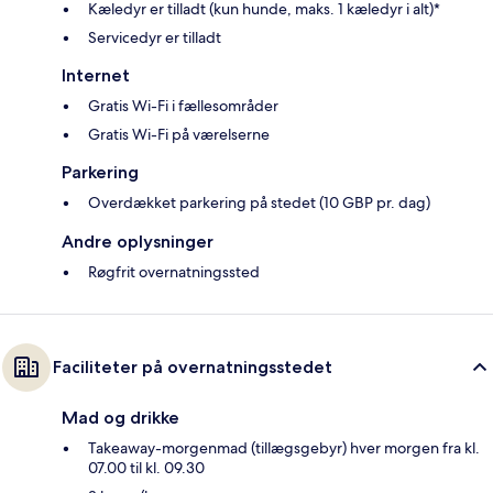
Kæledyr er tilladt (kun hunde, maks. 1 kæledyr i alt)*
Servicedyr er tilladt
Internet
Gratis Wi-Fi i fællesområder
Gratis Wi-Fi på værelserne
Parkering
Overdækket parkering på stedet (10 GBP pr. dag)
Andre oplysninger
Røgfrit overnatningssted
Faciliteter på overnatningsstedet
Mad og drikke
Takeaway-morgenmad (tillægsgebyr) hver morgen fra kl.
07.00 til kl. 09.30