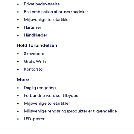
Privat badeværelse
En kombination af bruser/badekar
Miljøvenlige toiletartikler
Hårtørrer
Håndklæder
Hold forbindelsen
Skrivebord
Gratis Wi-Fi
Kontorstol
Mere
Daglig rengøring
Forbundne værelser tilbydes
Miljøvenlige toiletartikler
Miljøvenlige rengøringsprodukter er tilgængelige
LED-pærer