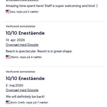
Amazing time spent here! Staff is super welcoming and kind :)
Iara, rejse på 2 nætter
Verificeret anmeldelse
10/10 Enestående
13. apr. 2026
Oversæt med Google
Beach is spectacular. Resort is in great shape.
Glenn, rejse på 4 nætter
Verificeret anmeldelse
10/10 Enestående
2. maj 2026
Oversæt med Google
We will definitely be back!
Alvin Creth, rejse på 7 nætter