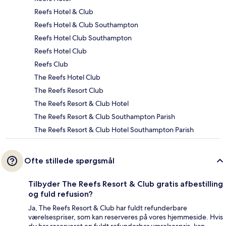
Reefs Hotel & Club
Reefs Hotel & Club Southampton
Reefs Hotel Club Southampton
Reefs Hotel Club
Reefs Club
The Reefs Hotel Club
The Reefs Resort Club
The Reefs Resort & Club Hotel
The Reefs Resort & Club Southampton Parish
The Reefs Resort & Club Hotel Southampton Parish
Ofte stillede spørgsmål
Tilbyder The Reefs Resort & Club gratis afbestilling
og fuld refusion?
Ja, The Reefs Resort & Club har fuldt refunderbare
værelsespriser, som kan reserveres på vores hjemmeside. Hvis
du har reserveret en fuldt refunderbar værelsespris, kan