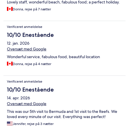
Lovely staff, wonderful beach, fabulous food; a perfect holiday.
Donna, rejse på 7 nætter
Verificeret anmeldelse
10/10 Enestående
12. jan. 2026
Oversæt med Google
Wonderful service, fabulous food, beautiful location
Donna, rejse på 4 nætter
Verificeret anmeldelse
10/10 Enestående
14. apr. 2026
Oversæt med Google
This was our 5th visit to Bermuda and 1st visit to the Reefs. We
loved every minute of our visit. Everything was perfect!
Jennifer, rejse på 3 nætter