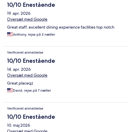
10/10 Enestående
19. apr. 2026
Oversæt med Google
Great staff, excellent dining experience facilities top notch
Anthony, rejse på 3 nætter
Verificeret anmeldelse
10/10 Enestående
14. apr. 2026
Oversæt med Google
Great placeqz
David, rejse på 7 nætter
Verificeret anmeldelse
10/10 Enestående
10. maj 2026
Oversæt med Google