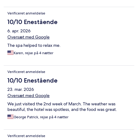
Verificeret anmeldelse
10/10 Enestående
6. apr. 2026
Oversæt med Google
The spa helped to relax me.
Karen, rejse på 4 nætter
Verificeret anmeldelse
10/10 Enestående
23. mar. 2026
Oversæt med Google
We just visited the 2nd week of March. The weather was
beautiful, the hotel was spotless, and the food was great.
George Patrick, rejse på 4 nætter
Verificeret anmeldelse