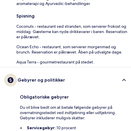
aromaterapi og Ayurvedic-behandlinger.
Spisning
Coconuts - restaurant ved stranden, som serverer frokost og
middag. Gæsterne kan nyde drikkevarer i baren. Reservation
er påkrævet.
Ocean Echo - restaurant, som serverer morgenmad og
brunch. Reservation er påkrævet. Åben på udvalgte dage.
Aqua Terra - gourmetrestaurant på stedet.
Gebyrer og politikker
Obligatoriske gebyrer
Du vil blive bedt om at betale følgende gebyrer på
overnatningsstedet ved indtjekning eller udtjekning.
Gebyrer inkluderer muligvis skatter:
Servicegebyr:
10 procent