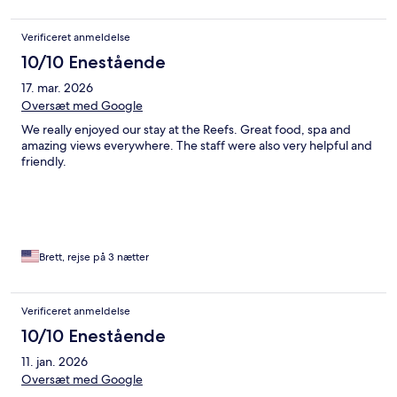
Verificeret anmeldelse
10/10 Enestående
17. mar. 2026
Oversæt med Google
We really enjoyed our stay at the Reefs. Great food, spa and
amazing views everywhere. The staff were also very helpful and
friendly.
Brett, rejse på 3 nætter
Verificeret anmeldelse
10/10 Enestående
11. jan. 2026
Oversæt med Google