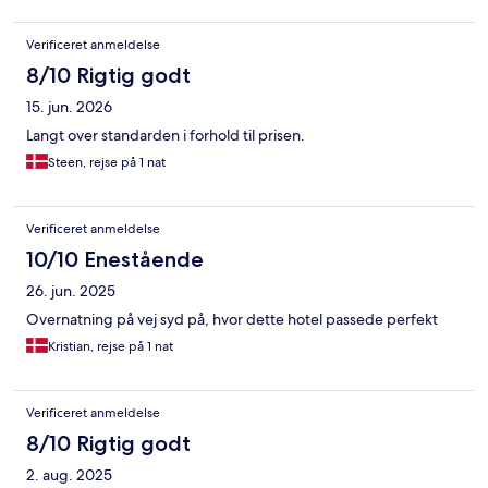
Verificeret anmeldelse
8/10 Rigtig godt
15. jun. 2026
Langt over standarden i forhold til prisen.
Steen, rejse på 1 nat
Verificeret anmeldelse
10/10 Enestående
26. jun. 2025
Overnatning på vej syd på, hvor dette hotel passede perfekt
Kristian, rejse på 1 nat
Verificeret anmeldelse
8/10 Rigtig godt
2. aug. 2025