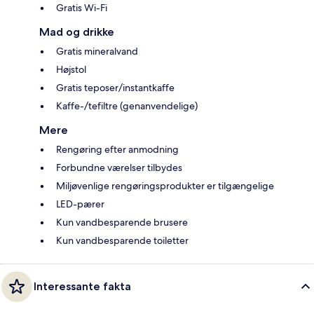
Gratis Wi-Fi
Mad og drikke
Gratis mineralvand
Højstol
Gratis teposer/instantkaffe
Kaffe-/tefiltre (genanvendelige)
Mere
Rengøring efter anmodning
Forbundne værelser tilbydes
Miljøvenlige rengøringsprodukter er tilgængelige
LED-pærer
Kun vandbesparende brusere
Kun vandbesparende toiletter
Interessante fakta