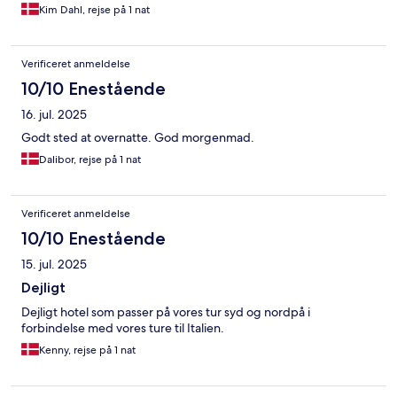
Kim Dahl, rejse på 1 nat
Verificeret anmeldelse
10/10 Enestående
16. jul. 2025
Godt sted at overnatte. God morgenmad.
Dalibor, rejse på 1 nat
Verificeret anmeldelse
10/10 Enestående
15. jul. 2025
Dejligt
Dejligt hotel som passer på vores tur syd og nordpå i
forbindelse med vores ture til Italien.
Kenny, rejse på 1 nat