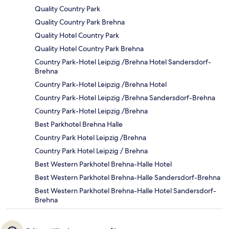
Quality Country Park
Quality Country Park Brehna
Quality Hotel Country Park
Quality Hotel Country Park Brehna
Country Park-Hotel Leipzig /Brehna Hotel Sandersdorf-
Brehna
Country Park-Hotel Leipzig /Brehna Hotel
Country Park-Hotel Leipzig /Brehna Sandersdorf-Brehna
Country Park-Hotel Leipzig /Brehna
Best Parkhotel Brehna Halle
Country Park Hotel Leipzig /Brehna
Country Park Hotel Leipzig / Brehna
Best Western Parkhotel Brehna-Halle Hotel
Best Western Parkhotel Brehna-Halle Sandersdorf-Brehna
Best Western Parkhotel Brehna-Halle Hotel Sandersdorf-
Brehna