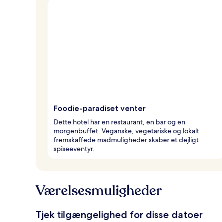
Foodie-paradiset venter
Dette hotel har en restaurant, en bar og en
morgenbuffet. Veganske, vegetariske og lokalt
fremskaffede madmuligheder skaber et dejligt
spiseeventyr.
Værelsesmuligheder
Tjek tilgængelighed for disse datoer