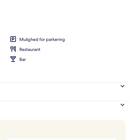
Mulighed for parkering
Restaurant
Bar