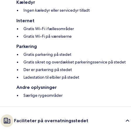
Kæledyr
Ingen kæledyr eller servicedyr tilladt
Internet
Gratis Wi-Fi i fællesområder
Gratis Wi-Fi på værelserne
Parkering
Gratis parkering på stedet
Gratis sikret og overdækket parkeringsservice på stedet
Der er parkering på stedet
Ladestation til elbiler på stedet
Andre oplysninger
Særlige rygeområder
Faciliteter på overnatningsstedet