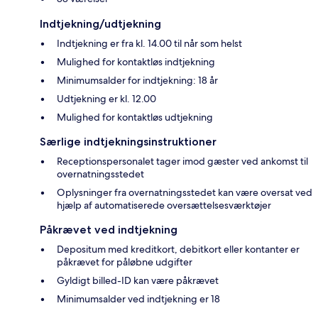
Indtjekning/udtjekning
Indtjekning er fra kl. 14.00 til når som helst
Mulighed for kontaktløs indtjekning
Minimumsalder for indtjekning: 18 år
Udtjekning er kl. 12.00
Mulighed for kontaktløs udtjekning
Særlige indtjekningsinstruktioner
Receptionspersonalet tager imod gæster ved ankomst til
overnatningsstedet
Oplysninger fra overnatningsstedet kan være oversat ved
hjælp af automatiserede oversættelsesværktøjer
Påkrævet ved indtjekning
Depositum med kreditkort, debitkort eller kontanter er
påkrævet for påløbne udgifter
Gyldigt billed-ID kan være påkrævet
Minimumsalder ved indtjekning er 18