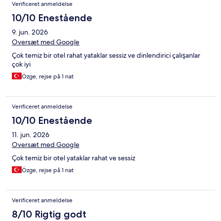
Verificeret anmeldelse
10/10 Enestående
9. jun. 2026
Oversæt med Google
Çok temiz bir otel rahat yataklar sessiz ve dinlendirici çalışanlar
çok iyi
Özge, rejse på 1 nat
Verificeret anmeldelse
10/10 Enestående
11. jun. 2026
Oversæt med Google
Çok temiz bir otel yataklar rahat ve sessiz
Özge, rejse på 1 nat
Verificeret anmeldelse
8/10 Rigtig godt