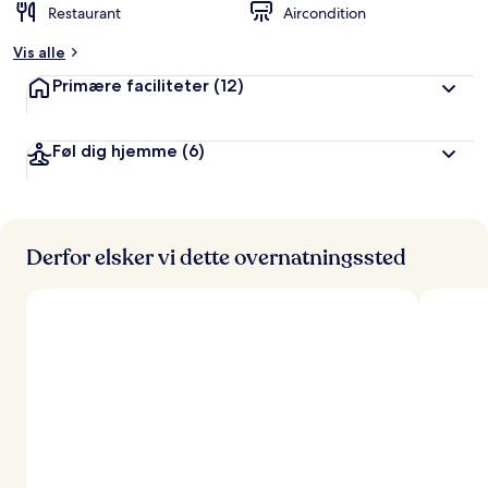
Restaurant
Aircondition
Vis alle
Primære faciliteter
(12)
Føl dig hjemme
(6)
Derfor elsker vi dette overnatningssted