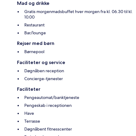
Mad og drikke
Gratis morgenmadsbuffet hver morgen fra kl. 06.30 til kl.
10.00
Restaurant
Bar/lounge
Rejser med børn
Børnepool
Faciliteter og service
Døgnåben reception
Concierge-tjenester
Faciliteter
Pengeautomat/banktjeneste
Pengeskab i receptionen
Have
Terrasse
Døgnåbent fitnesscenter