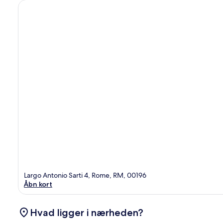
Largo Antonio Sarti 4, Rome, RM, 00196
Åbn kort
Hvad ligger i nærheden?