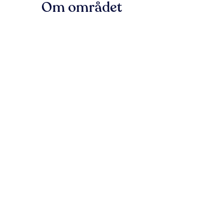
Om området