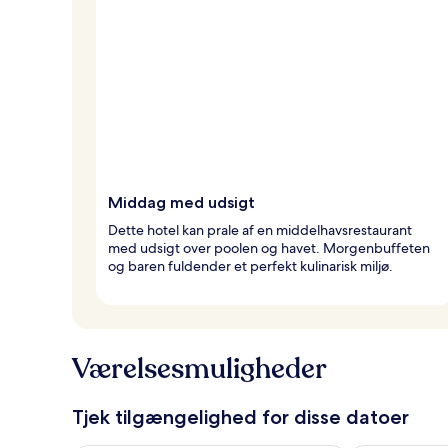
Middag med udsigt
Dette hotel kan prale af en middelhavsrestaurant
med udsigt over poolen og havet. Morgenbuffeten
og baren fuldender et perfekt kulinarisk miljø.
Værelsesmuligheder
Tjek tilgængelighed for disse datoer