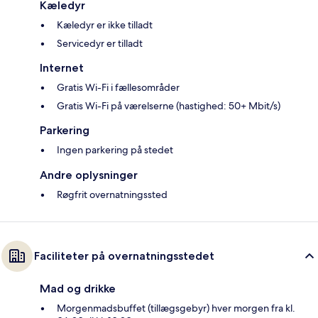
Kæledyr
Kæledyr er ikke tilladt
Servicedyr er tilladt
Internet
Gratis Wi-Fi i fællesområder
Gratis Wi-Fi på værelserne (hastighed: 50+ Mbit/s)
Parkering
Ingen parkering på stedet
Andre oplysninger
Røgfrit overnatningssted
Faciliteter på overnatningsstedet
Mad og drikke
Morgenmadsbuffet (tillægsgebyr) hver morgen fra kl.