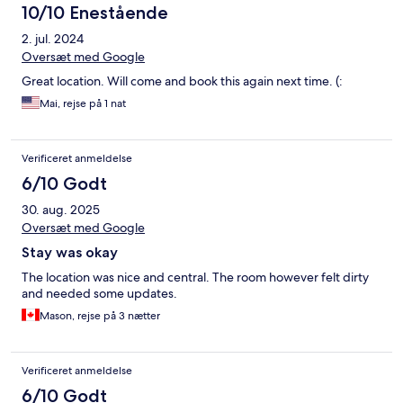
10/10 Enestående
2. jul. 2024
Oversæt med Google
Great location. Will come and book this again next time. (:
Mai, rejse på 1 nat
Verificeret anmeldelse
6/10 Godt
30. aug. 2025
Oversæt med Google
Stay was okay
The location was nice and central. The room however felt dirty
and needed some updates.
Mason, rejse på 3 nætter
Verificeret anmeldelse
6/10 Godt