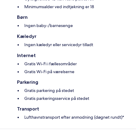
Minimumsalder ved indtjekning er 18
Børn
Ingen baby-/barnesenge
Kæledyr
Ingen kæledyr eller servicedyr tilladt
Internet
Gratis Wi-Fi i fællesområder
Gratis Wi-Fi på værelserne
Parkering
Gratis parkering på stedet
Gratis parkeringsservice på stedet
Transport
Lufthavnstransport efter anmodning (døgnet rundt)*