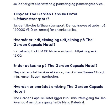
Ja, der er gratis selvstændig parkering og parkeringsservice.
Tilbyder The Garden Capsule Hotel
lufthavnstransport?
Ja, der tilbydes lufthavnstransport. Der opkræves et gebyr på
160000 VND pr. køretøj for en enkeltbillet.
Hvornår er indtjekning og udtjekning på The
Garden Capsule Hotel?
Indtjekning fra kl. 14.00 til når som helst. Udtjekning er kl.
12.00.
Er der et kasino på The Garden Capsule Hotel?
Nej, dette hotel har ikke et kasino, men Crown Games Club (7
min. kørsel) ligger i nærheden.
Hvordan er området omkring The Garden Capsule
Hotel?
The Garden Capsule Hotel ligger kun 1 minutters gang fra Han
River og 4 minutters gang fra Da Nang Katedral.