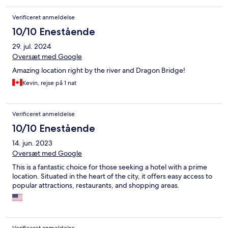
Verificeret anmeldelse
10/10 Enestående
29. jul. 2024
Oversæt med Google
Amazing location right by the river and Dragon Bridge!
Kevin, rejse på 1 nat
Verificeret anmeldelse
10/10 Enestående
14. jun. 2023
Oversæt med Google
This is a fantastic choice for those seeking a hotel with a prime
location. Situated in the heart of the city, it offers easy access to
popular attractions, restaurants, and shopping areas.