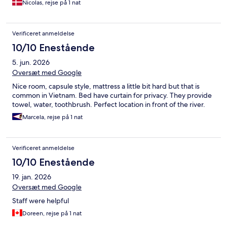
Nicolas, rejse på 1 nat
Verificeret anmeldelse
10/10 Enestående
5. jun. 2026
Oversæt med Google
Nice room, capsule style, mattress a little bit hard but that is
common in Vietnam. Bed have curtain for privacy. They provide
towel, water, toothbrush. Perfect location in front of the river.
Marcela, rejse på 1 nat
Verificeret anmeldelse
10/10 Enestående
19. jan. 2026
Oversæt med Google
Staff were helpful
Doreen, rejse på 1 nat