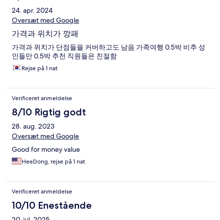
24. apr. 2024
Oversæt med Google
가격과 위치가 깡패
가격과 위치가 단점들을 커버하고도 남음 가족여행 0.5박 비추 성
인들만 0.5박 추천 직원들은 친절함
Rejse på 1 nat
Verificeret anmeldelse
8/10 Rigtig godt
28. aug. 2023
Oversæt med Google
Good for money value
HeeDong, rejse på 1 nat
Verificeret anmeldelse
10/10 Enestående
20. jul. 2025