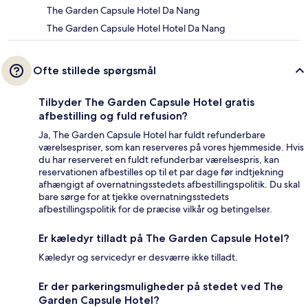
The Garden Capsule Hotel Da Nang
The Garden Capsule Hotel Hotel Da Nang
Ofte stillede spørgsmål
Tilbyder The Garden Capsule Hotel gratis
afbestilling og fuld refusion?
Ja, The Garden Capsule Hotel har fuldt refunderbare
værelsespriser, som kan reserveres på vores hjemmeside. Hvis
du har reserveret en fuldt refunderbar værelsespris, kan
reservationen afbestilles op til et par dage før indtjekning
afhængigt af overnatningsstedets afbestillingspolitik. Du skal
bare sørge for at tjekke overnatningsstedets
afbestillingspolitik for de præcise vilkår og betingelser.
Er kæledyr tilladt på The Garden Capsule Hotel?
Kæledyr og servicedyr er desværre ikke tilladt.
Er der parkeringsmuligheder på stedet ved The
Garden Capsule Hotel?