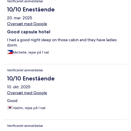
Verificeret anmeldelse
10/10 Enestående
20. mar. 2025
Oversæt med Google
Good capsule hotel
I had a good night sleep on those cabin and they have ladies
dorm.
Michelle, rejse på 1 nat
Verificeret anmeldelse
10/10 Enestående
10. okt. 2025
Oversæt med Google
Good
Vadim, rejse på 1 nat
Verificeret anmeldelse