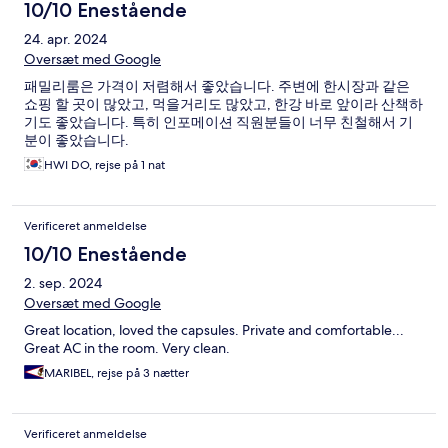
10/10 Enestående
24. apr. 2024
Oversæt med Google
패밀리룸은 가격이 저렴해서 좋았습니다. 주변에 한시장과 같은
쇼핑 할 곳이 많았고, 먹을거리도 많았고, 한강 바로 앞이라 산책하
기도 좋았습니다. 특히 인포메이션 직원분들이 너무 친철해서 기
분이 좋았습니다.
HWI DO, rejse på 1 nat
Verificeret anmeldelse
10/10 Enestående
2. sep. 2024
Oversæt med Google
Great location, loved the capsules. Private and comfortable...
Great AC in the room. Very clean.
MARIBEL, rejse på 3 nætter
Verificeret anmeldelse