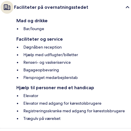
Faciliteter på overnatningsstedet
Mad og drikke
Bar/lounge
Faciliteter og service
Døgnåben reception
Hjælp med udflugter/billetter
Renseri- og vaskeriservice
Bagageopbevaring
Flersproget medarbejderstab
Hjælp til personer med et handicap
Elevator
Elevator med adgang for kørestolsbrugere
Registreringsskranke med adgang for kørestolsbrugere
Trægulv på værelset