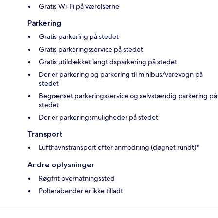
Gratis Wi-Fi på værelserne
Parkering
Gratis parkering på stedet
Gratis parkeringsservice på stedet
Gratis utildækket langtidsparkering på stedet
Der er parkering og parkering til minibus/varevogn på
stedet
Begrænset parkeringsservice og selvstændig parkering på
stedet
Der er parkeringsmuligheder på stedet
Transport
Lufthavnstransport efter anmodning (døgnet rundt)*
Andre oplysninger
Røgfrit overnatningssted
Polterabender er ikke tilladt