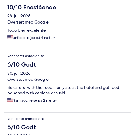
10/10 Enestående
28. jul. 2026
Oversæt med Google
Todo bien excelente
antioco, rejse på 4 nætter
Verificeret anmeldelse
6/10 Godt
30. jul. 2026
Oversæt med Google
Be careful with the food. I only ate at the hotel and got food
poisoned with cebiche or sushi.
Santiago, rejse på 2 nætter
Verificeret anmeldelse
6/10 Godt