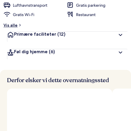
Lufthavnstransport
Gratis parkering
Gratis Wi-Fi
Restaurant
Vis alle
Primære faciliteter
(12)
Føl dig hjemme
(6)
Derfor elsker vi dette overnatningssted