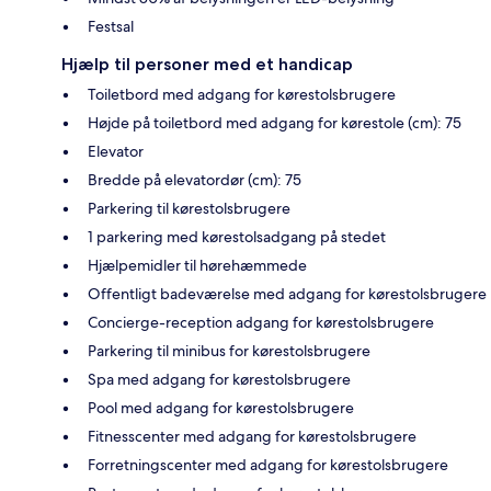
Festsal
Hjælp til personer med et handicap
Toiletbord med adgang for kørestolsbrugere
Højde på toiletbord med adgang for kørestole (cm): 75
Elevator
Bredde på elevatordør (cm): 75
Parkering til kørestolsbrugere
1 parkering med kørestolsadgang på stedet
Hjælpemidler til hørehæmmede
Offentligt badeværelse med adgang for kørestolsbrugere
Concierge-reception adgang for kørestolsbrugere
Parkering til minibus for kørestolsbrugere
Spa med adgang for kørestolsbrugere
Pool med adgang for kørestolsbrugere
Fitnesscenter med adgang for kørestolsbrugere
Forretningscenter med adgang for kørestolsbrugere