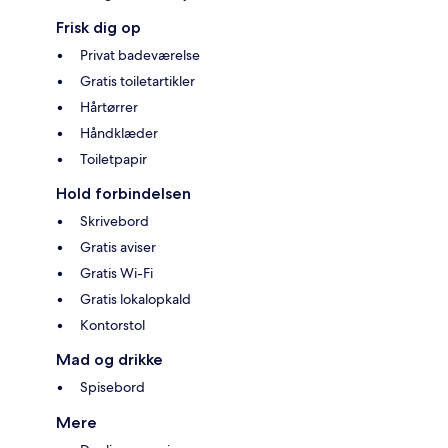
Frisk dig op
Privat badeværelse
Gratis toiletartikler
Hårtørrer
Håndklæder
Toiletpapir
Hold forbindelsen
Skrivebord
Gratis aviser
Gratis Wi-Fi
Gratis lokalopkald
Kontorstol
Mad og drikke
Spisebord
Mere