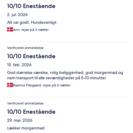
10/10 Enestående
2. jul. 2026
Alt var godt. Hundevenligt.
Ann, rejse på 3 nætter
Verificeret anmeldelse
10/10 Enestående
15. feb. 2026
God størrelse værelse, rolig beliggenhed, god morgenmad og
nem transport til alle seværdigheder på 5-10 minutter.
Rasmus Pilegaard, rejse på 3 nætter
Verificeret anmeldelse
10/10 Enestående
29. mar. 2026
Lækker morgenmad