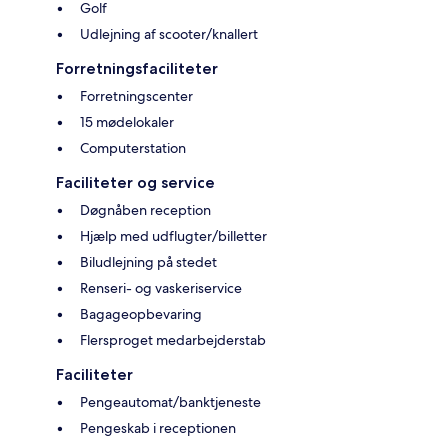
Golf
Udlejning af scooter/knallert
Forretningsfaciliteter
Forretningscenter
15 mødelokaler
Computerstation
Faciliteter og service
Døgnåben reception
Hjælp med udflugter/billetter
Biludlejning på stedet
Renseri- og vaskeriservice
Bagageopbevaring
Flersproget medarbejderstab
Faciliteter
Pengeautomat/banktjeneste
Pengeskab i receptionen