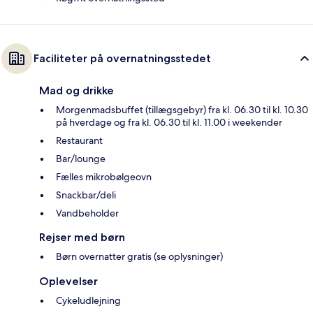
Faciliteter på overnatningsstedet
Mad og drikke
Morgenmadsbuffet (tillægsgebyr) fra kl. 06.30 til kl. 10.30
på hverdage og fra kl. 06.30 til kl. 11.00 i weekender
Restaurant
Bar/lounge
Fælles mikrobølgeovn
Snackbar/deli
Vandbeholder
Rejser med børn
Børn overnatter gratis (se oplysninger)
Oplevelser
Cykeludlejning