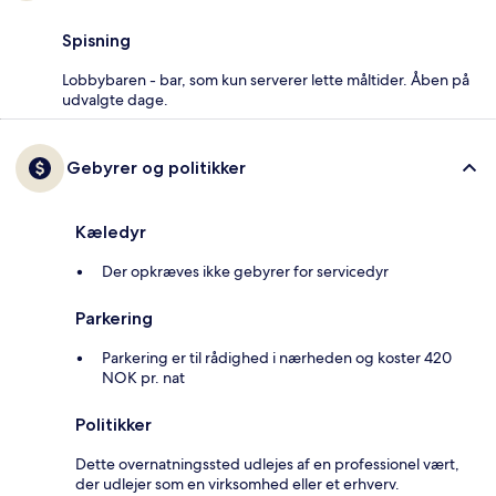
Spisning
Lobbybaren - bar, som kun serverer lette måltider. Åben på
udvalgte dage.
Gebyrer og politikker
Kæledyr
Der opkræves ikke gebyrer for servicedyr
Parkering
Parkering er til rådighed i nærheden og koster 420
NOK pr. nat
Politikker
Dette overnatningssted udlejes af en professionel vært,
der udlejer som en virksomhed eller et erhverv.