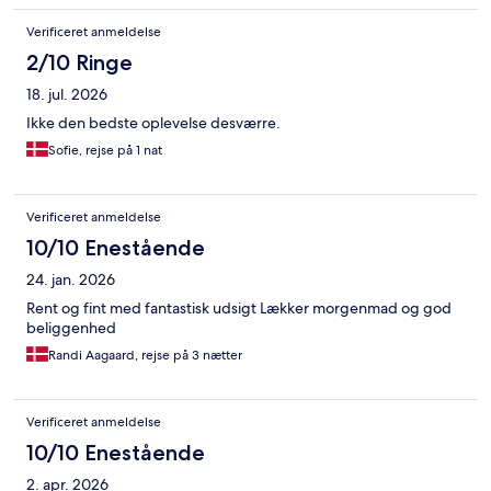
Verificeret anmeldelse
2/10 Ringe
18. jul. 2026
Ikke den bedste oplevelse desværre.
Sofie, rejse på 1 nat
Verificeret anmeldelse
10/10 Enestående
24. jan. 2026
Rent og fint med fantastisk udsigt Lækker morgenmad og god
beliggenhed
Randi Aagaard, rejse på 3 nætter
Verificeret anmeldelse
10/10 Enestående
2. apr. 2026