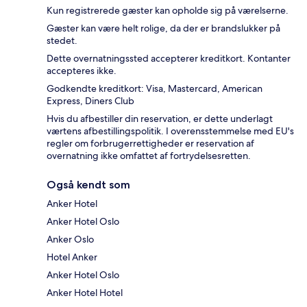
Kun registrerede gæster kan opholde sig på værelserne.
Gæster kan være helt rolige, da der er brandslukker på
stedet.
Dette overnatningssted accepterer kreditkort. Kontanter
accepteres ikke.
Godkendte kreditkort: Visa, Mastercard, American
Express, Diners Club
Hvis du afbestiller din reservation, er dette underlagt
værtens afbestillingspolitik. I overensstemmelse med EU's
regler om forbrugerrettigheder er reservation af
overnatning ikke omfattet af fortrydelsesretten.
Også kendt som
Anker Hotel
Anker Hotel Oslo
Anker Oslo
Hotel Anker
Anker Hotel Oslo
Anker Hotel Hotel