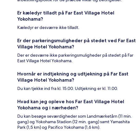
Er kæledyr tilladt på Far East Village Hotel
Yokohama?
Kæledyr er desværre ikke tilladt.
Er der parkeringsmuligheder på stedet ved Far East
Village Hotel Yokohama?
Der er desværre ikke parkeringsmuligheder på stedet på Far
East Village Hotel Yokohama.
Hvornår er indtjekning og udtjekning på Far East
Village Hotel Yokohama?
Du kan tjekke ind fra kl. 15.00. Udtjekning er kl. 11.00.
Hvad kan jeg opleve hos Far East Village Hotel
Yokohama og i nærheden?
Du kan besøge seværdigheder som Landmærketårn (11 min.
gang) og Yokohama Stadion (12 min. gang) samt Yamashita
Park (1,5 km) og Pacifico Yokohama (1,6 km).