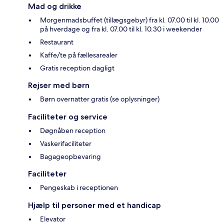
Mad og drikke
Morgenmadsbuffet (tillægsgebyr) fra kl. 07.00 til kl. 10.00
på hverdage og fra kl. 07.00 til kl. 10.30 i weekender
Restaurant
Kaffe/te på fællesarealer
Gratis reception dagligt
Rejser med børn
Børn overnatter gratis (se oplysninger)
Faciliteter og service
Døgnåben reception
Vaskerifaciliteter
Bagageopbevaring
Faciliteter
Pengeskab i receptionen
Hjælp til personer med et handicap
Elevator