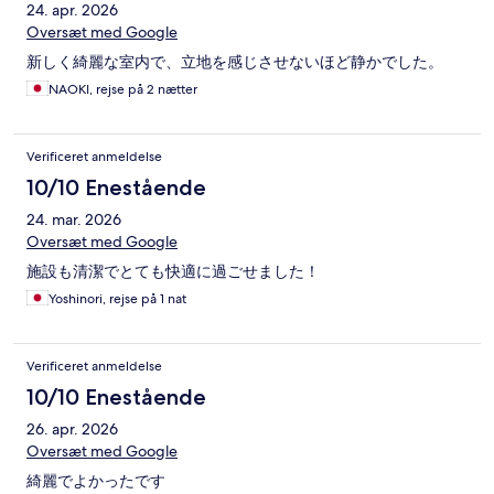
24. apr. 2026
Oversæt med Google
新しく綺麗な室内で、立地を感じさせないほど静かでした。
NAOKI, rejse på 2 nætter
Verificeret anmeldelse
10/10 Enestående
24. mar. 2026
Oversæt med Google
施設も清潔でとても快適に過ごせました！
Yoshinori, rejse på 1 nat
Verificeret anmeldelse
10/10 Enestående
26. apr. 2026
Oversæt med Google
綺麗でよかったです