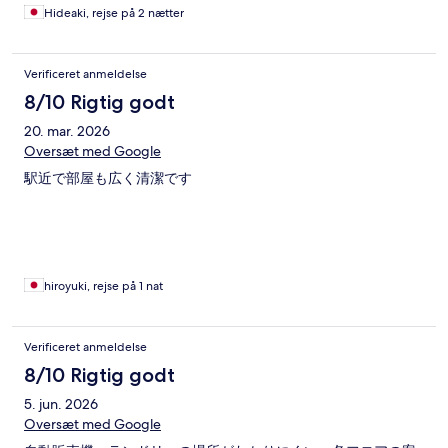
Hideaki, rejse på 2 nætter
Verificeret anmeldelse
8/10 Rigtig godt
20. mar. 2026
Oversæt med Google
駅近で部屋も広く清潔です
hiroyuki, rejse på 1 nat
Verificeret anmeldelse
8/10 Rigtig godt
5. jun. 2026
Oversæt med Google