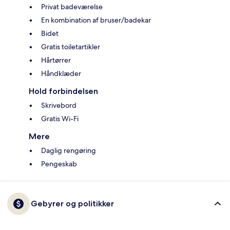
Privat badeværelse
En kombination af bruser/badekar
Bidet
Gratis toiletartikler
Hårtørrer
Håndklæder
Hold forbindelsen
Skrivebord
Gratis Wi-Fi
Mere
Daglig rengøring
Pengeskab
Gebyrer og politikker