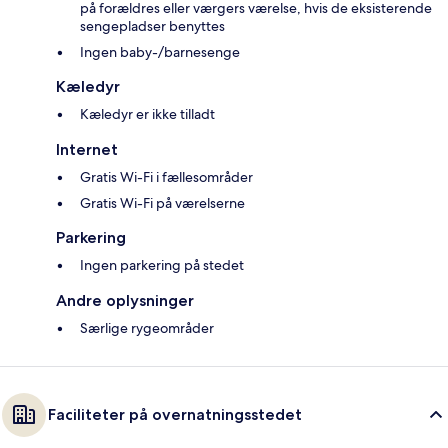
på forældres eller værgers værelse, hvis de eksisterende
sengepladser benyttes
Ingen baby-/barnesenge
Kæledyr
Kæledyr er ikke tilladt
Internet
Gratis Wi-Fi i fællesområder
Gratis Wi-Fi på værelserne
Parkering
Ingen parkering på stedet
Andre oplysninger
Særlige rygeområder
Faciliteter på overnatningsstedet