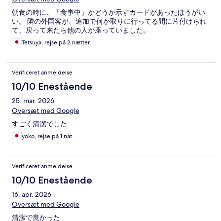
朝食の時に、「食事中」かどうか示すカードがあったほうがい
い。 隣の外国客が、追加で何か取りに行ってる間に片付けられ
て、戻って来たら他の人が座っていました。
Tetsuya, rejse på 2 nætter
Verificeret anmeldelse
10/10 Enestående
25. mar. 2026
Oversæt med Google
すごく清潔でした
yoko, rejse på 1 nat
Verificeret anmeldelse
10/10 Enestående
16. apr. 2026
Oversæt med Google
清潔で良かった