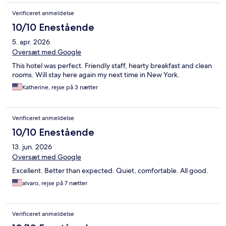
Verificeret anmeldelse
10/10 Enestående
5. apr. 2026
Oversæt med Google
This hotel was perfect. Friendly staff, hearty breakfast and clean
rooms. Will stay here again my next time in New York.
Katherine, rejse på 3 nætter
Verificeret anmeldelse
10/10 Enestående
13. jun. 2026
Oversæt med Google
Excellent. Better than expected. Quiet, comfortable. All good.
alvaro, rejse på 7 nætter
Verificeret anmeldelse