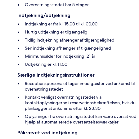
Overnatningsstedet har 5 etager
Indtjekning/udtjekning
Indtjekning er fra kl. 15.00 til kl. 00.00
Hurtig udtjekning er tilgængelig
Tidlig indtjekning afhænger af tilgængelighed
Sen indtjekning afhænger af tilgængelighed
Minimumsalder for indtjekning: 21 år
Udtjekning er kl. 11.00
Særlige indtjekningsinstruktioner
Receptionspersonalet tager imod gæster ved ankomst til
overnatningsstedet
Kontakt venligst overnatningsstedet via
kontaktoplysningerne i reservationsbekræftelsen, hvis du
planlægger at ankomme efter kl. 23.30
Oplysninger fra overnatningsstedet kan være oversat ved
hjælp af automatiserede oversættelsesværktøjer
Påkrævet ved indtjekning