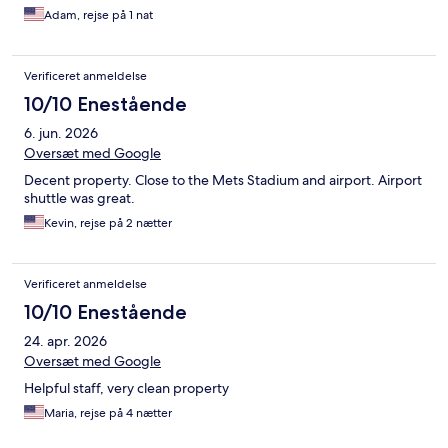
Adam, rejse på 1 nat
Verificeret anmeldelse
10/10 Enestående
6. jun. 2026
Oversæt med Google
Decent property. Close to the Mets Stadium and airport. Airport
shuttle was great.
Kevin, rejse på 2 nætter
Verificeret anmeldelse
10/10 Enestående
24. apr. 2026
Oversæt med Google
Helpful staff, very clean property
Maria, rejse på 4 nætter