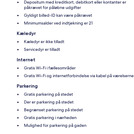
Depositum med kreditkort, debitkort eller kontanter er
påkrævet for påløbne udgifter
Gyldigt billed-ID kan være påkrævet
Minimumsalder ved indtjekning er 21
Kæledyr
Kæledyr er ikke tilladt
Servicedyr er tilladt
Internet
Gratis Wi-Fi i fællesområder
Gratis Wi-Fi og internetforbindelse via kabel på værelserne
Parkering
Gratis parkering på stedet
Der er parkering på stedet
Begrænset parkering på stedet
Gratis parkering i nærheden
Mulighed for parkering på gaden