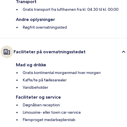
Transport
Gratis transport fra lufthavnen fra kl. 04.30 til kl. 00.00
Andre oplysninger
Røgfrit overnatningssted
Faciliteter på overnatningsstedet
Mad og drikke
Gratis kontinental morgenmad hver morgen
Kaffe/te på fællesarealer
Vandbeholder
Faciliteter og service
Døgnåben reception
Limousine- eller town car-service
Flersproget medarbejderstab