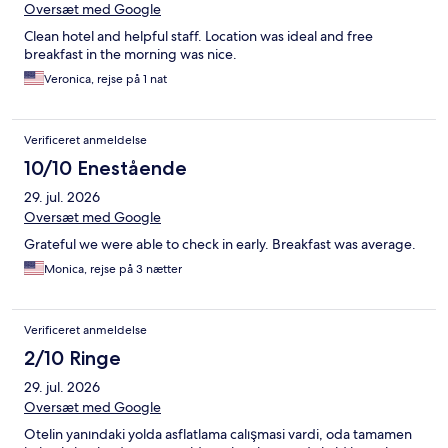
Oversæt med Google
Clean hotel and helpful staff. Location was ideal and free
breakfast in the morning was nice.
Veronica, rejse på 1 nat
Verificeret anmeldelse
10/10 Enestående
29. jul. 2026
Oversæt med Google
Grateful we were able to check in early. Breakfast was average.
Monica, rejse på 3 nætter
Verificeret anmeldelse
2/10 Ringe
29. jul. 2026
Oversæt med Google
Otelin yanındaki yolda asflatlama calışmasi vardi, oda tamamen